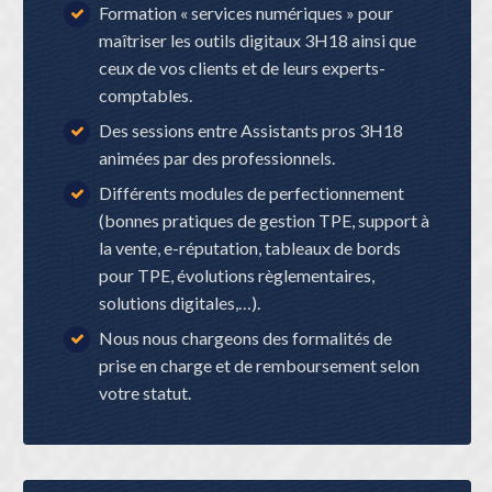
Formation « services numériques » pour
maîtriser les outils digitaux 3H18 ainsi que
ceux de vos clients et de leurs experts-
comptables.
Des sessions entre Assistants pros 3H18
animées par des professionnels.
Différents modules de perfectionnement
(bonnes pratiques de gestion TPE, support à
la vente, e-réputation, tableaux de bords
pour TPE, évolutions règlementaires,
solutions digitales,…).
Nous nous chargeons des formalités de
prise en charge et de remboursement selon
votre statut.