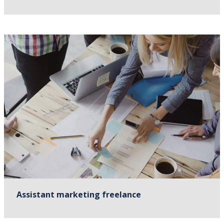
Assistant marketing freelance