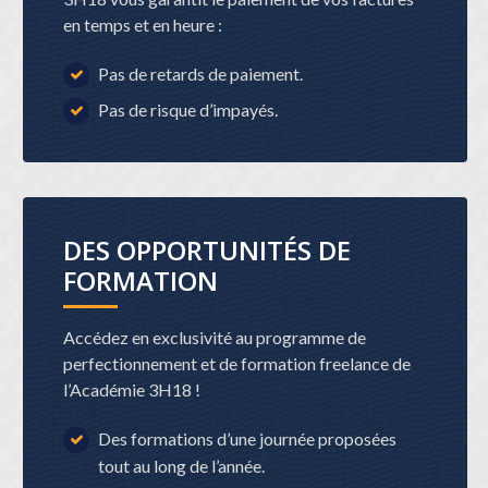
en temps et en heure :
Pas de retards de paiement.
Pas de risque d’impayés.
DES OPPORTUNITÉS DE
FORMATION
Accédez en exclusivité au programme de
perfectionnement et de formation freelance de
l’Académie 3H18 !
Des formations d’une journée proposées
tout au long de l’année.