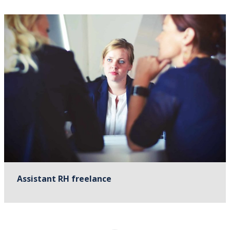
Assistant RH freelance