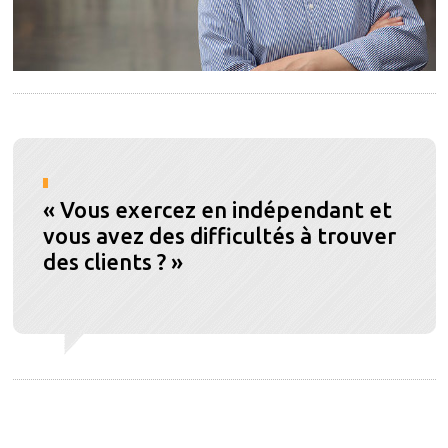
« Vous exercez en indépendant et
vous avez des difficultés à trouver
des clients ? »
.