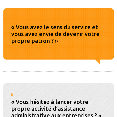
« Vous avez le sens du service et
vous avez envie de devenir votre
propre patron ? »
.
« Vous hésitez à lancer votre
propre activité d’assistance
administrative aux entreprises ? »