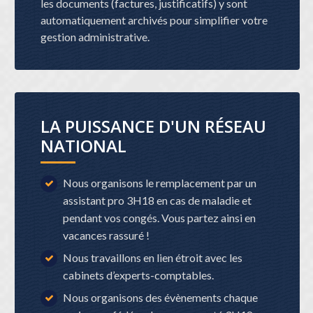
les documents (factures, justificatifs) y sont
automatiquement archivés pour simplifier votre
gestion administrative.
LA PUISSANCE D'UN RÉSEAU
NATIONAL
Nous organisons le remplacement par un
assistant pro 3H18 en cas de maladie et
pendant vos congés. Vous partez ainsi en
vacances rassuré !
Nous travaillons en lien étroit avec les
cabinets d’experts-comptables.
Nous organisons des évènements chaque