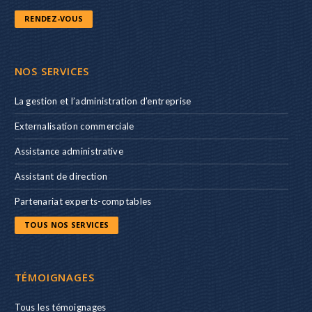
RENDEZ-VOUS
NOS SERVICES
La gestion et l’administration d’entreprise
Externalisation commerciale
Assistance administrative
Assistant de direction
Partenariat experts-comptables
TOUS NOS SERVICES
TÉMOIGNAGES
Tous les témoignages