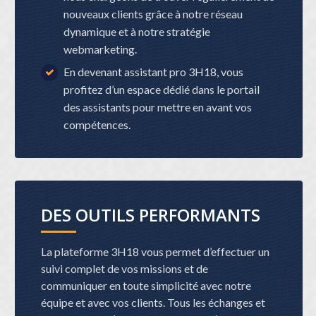
nouveaux clients grâce à notre réseau
dynamique et à notre stratégie
webmarketing.
En devenant assistant pro 3H18, vous
profitez d’un espace dédié dans le portail
des assistants pour mettre en avant vos
compétences.
DES OUTILS PERFORMANTS
La plateforme 3H18 vous permet d’effectuer un
suivi complet de vos missions et de
communiquer en toute simplicité avec notre
équipe et avec vos clients. Tous les échanges et