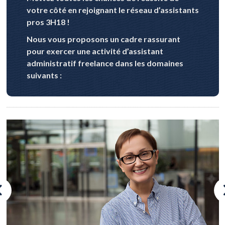
votre côté en rejoignant le réseau d’assistants
pros 3H18 !
Nous vous proposons un cadre rassurant
pour exercer une activité d’assistant
administratif freelance dans les domaines
suivants :