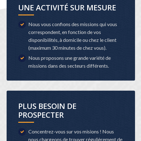
UNE ACTIVITÉ SUR MESURE
Nous vous confions des missions qui vous
correspondent, en fonction de vos
disponibilités, à domicile ou chez le client
(maximum 30 minutes de chez vous).
Nous proposons une grande variété de
missions dans des secteurs différents.
PLUS BESOIN DE
PROSPECTER
Concentrez-vous sur vos misions ! Nous
nous chargeons de trouver régulièrement de