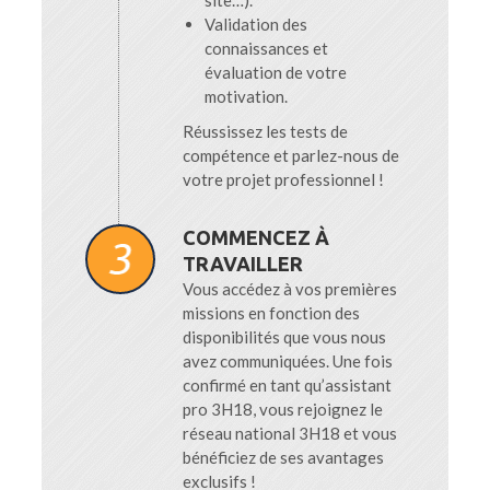
site…).
Validation des
connaissances et
évaluation de votre
motivation.
Réussissez les tests de
compétence et parlez-nous de
votre projet professionnel !
COMMENCEZ À
TRAVAILLER
Vous accédez à vos premières
missions en fonction des
disponibilités que vous nous
avez communiquées. Une fois
confirmé en tant qu’assistant
pro 3H18, vous rejoignez le
réseau national 3H18 et vous
bénéficiez de ses avantages
exclusifs !