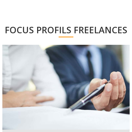
FOCUS PROFILS FREELANCES