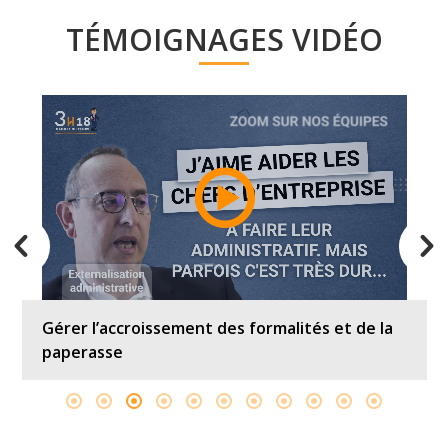
TÉMOIGNAGES VIDÉO
Gérer l’accroissement des formalités et de la
paperasse