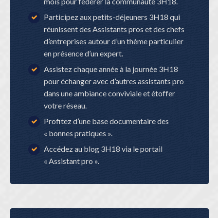
mois pour fédérer la communauté 3H18.
Participez aux petits-déjeuners 3H18 qui
réunissent des Assistants pros et des chefs
d’entreprises autour d’un thème particulier
en présence d’un expert.
Assistez chaque année à la journée 3H18
pour échanger avec d’autres assistants pro
dans une ambiance conviviale et étoffer
votre réseau.
Profitez d’une base documentaire des
« bonnes pratiques ».
Accédez au blog 3H18 via le portail
« Assistant pro ».