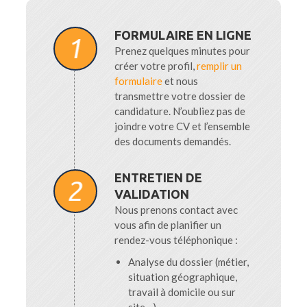
FORMULAIRE EN LIGNE
Prenez quelques minutes pour
créer votre profil,
remplir un
formulaire
et nous
transmettre votre dossier de
candidature. N’oubliez pas de
joindre votre CV et l’ensemble
des documents demandés.
ENTRETIEN DE
VALIDATION
Nous prenons contact avec
vous afin de planifier un
rendez-vous téléphonique :
Analyse du dossier (métier,
situation géographique,
travail à domicile ou sur