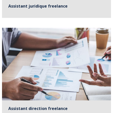
Assistant juridique freelance
Assistant direction freelance