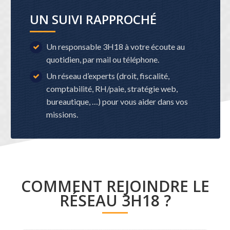
UN SUIVI RAPPROCHÉ
Un responsable 3H18 à votre écoute au
quotidien, par mail ou téléphone.
Un réseau d’experts (droit, fiscalité,
comptabilité, RH/paie, stratégie web,
bureautique, …) pour vous aider dans vos
missions.
COMMENT REJOINDRE LE
RÉSEAU 3H18 ?