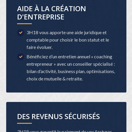
AIDE À LA CRÉATION
D'ENTREPRISE
3H18 vous apporte une aide juridique et
comptable pour choisir le bon statut et le
faire évoluer.
Bénéficiez d’un entretien annuel « coaching
entrepreneur » avec un conseiller spécialisé :
bilan d’activité, business plan, optimisations,
choix de mutuelle & retraite.
DES REVENUS SÉCURISÉS
3H18 vous garantit le paiement de vos factures