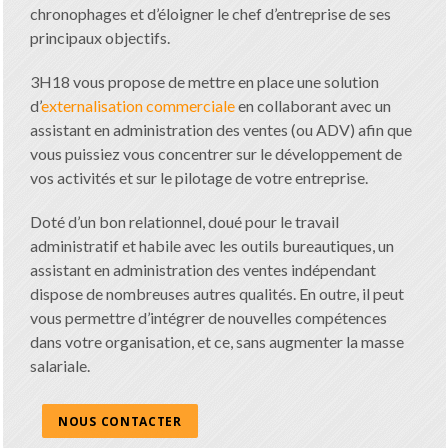
chronophages et d’éloigner le chef d’entreprise de ses
principaux objectifs.
3H18 vous propose de mettre en place une solution
d’
externalisation commerciale
en collaborant avec un
assistant en administration des ventes (ou ADV) afin que
vous puissiez vous concentrer sur le développement de
vos activités et sur le pilotage de votre entreprise.
Doté d’un bon relationnel, doué pour le travail
administratif et habile avec les outils bureautiques, un
assistant en administration des ventes indépendant
dispose de nombreuses autres qualités. En outre, il peut
vous permettre d’intégrer de nouvelles compétences
dans votre organisation, et ce, sans augmenter la masse
salariale.
NOUS CONTACTER