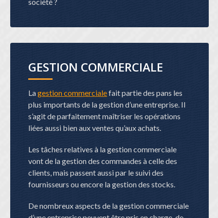
société ?
GESTION COMMERCIALE
La
gestion commerciale
fait partie des pans les
plus importants de la gestion d’une entreprise. Il
s’agit de parfaitement maîtriser les opérations
liées aussi bien aux ventes qu’aux achats.
Les tâches relatives à la gestion commerciale
vont de la gestion des commandes à celle des
clients, mais passent aussi par le suivi des
fournisseurs ou encore la gestion des stocks.
De nombreux aspects de la gestion commerciale
d’une entreprise peuvent être pris en charge, de