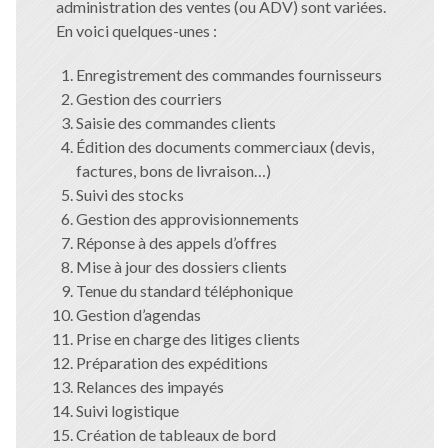
administration des ventes (ou ADV) sont variées.
En voici quelques-unes :
Enregistrement des commandes fournisseurs
Gestion des courriers
Saisie des commandes clients
Édition des documents commerciaux (devis,
factures, bons de livraison…)
Suivi des stocks
Gestion des approvisionnements
Réponse à des appels d’offres
Mise à jour des dossiers clients
Tenue du standard téléphonique
Gestion d’agendas
Prise en charge des litiges clients
Préparation des expéditions
Relances des impayés
Suivi logistique
Création de tableaux de bord