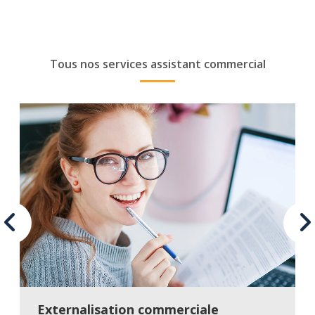
Tous nos services assistant commercial
Externalisation commerciale