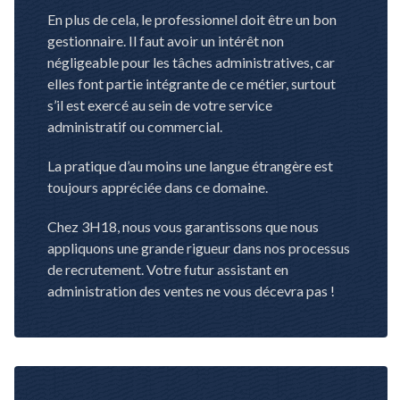
En plus de cela, le professionnel doit être un bon
gestionnaire. Il faut avoir un intérêt non
négligeable pour les tâches administratives, car
elles font partie intégrante de ce métier, surtout
s’il est exercé au sein de votre service
administratif ou commercial.
La pratique d’au moins une langue étrangère est
toujours appréciée dans ce domaine.
Chez 3H18, nous vous garantissons que nous
appliquons une grande rigueur dans nos processus
de recrutement. Votre futur assistant en
administration des ventes ne vous décevra pas !