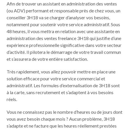
Afin de trouver un assistant en administration des ventes
(ou ADV) performant et responsable près de chez vous, un
conseiller 3H18 va se charger d’analyser vos besoins,
notamment pour soutenir votre service administratif. Sous
48 heures, il vous mettra en relation avec une assistante en
administration des ventes freelance 3H18 qui justifie d’une
expérience professionnelle significative dans votre secteur
d’activité. Il pilotera le démarrage de votre travail commun
et s’assurera de votre entière satisfaction.
Très rapidement, vous allez pouvoir mettre en place une
solution efficace pour votre service commercial et
administratif. Les formules d’externalisation de 3H18 sont
à la carte, sans recrutement et s’adaptent à vos besoins
réels.
Vous ne connaissez pas le nombre d’heures ou de jours dont
vous avez besoin chaque mois ? Aucun problème, 3H18
s’adapte et ne facture que les heures réellement prestées