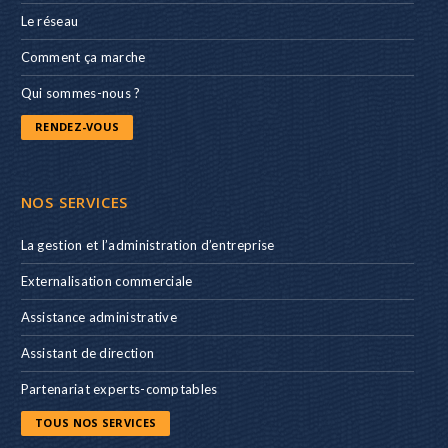
Le réseau
Comment ça marche
Qui sommes-nous ?
RENDEZ-VOUS
NOS SERVICES
La gestion et l’administration d’entreprise
Externalisation commerciale
Assistance administrative
Assistant de direction
Partenariat experts-comptables
TOUS NOS SERVICES