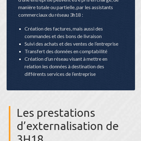
manière totale ou partielle, par les assistants
commerciaux du réseau 3h18 :
Création des factures, mais aussi des
commandes et des bons de livraison
Suivi des achats et des ventes de l’entreprise
Transfert des données en comptabilité
Création d’un réseau visant à mettre en
relation les données à destination des
différents services de l’entreprise
Les prestations
d’externalisation de
3H18