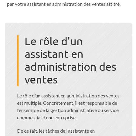
par votre assistant en administration des ventes attitré.
Le rôle d’un
assistant en
administration des
ventes
Le rôle d’un assistant en administration des ventes
est multiple. Concrètement, il est responsable de
l’ensemble de la gestion administrative du service
commercial d’une entreprise.
De ce fait, les tâches de l’assistante en