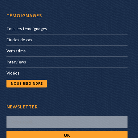
TÉMOIGNAGES
Tous les témoignages
Etudes de cas
Verbatims
Interviews
Vidéos
NOUS REJOINDRE
NEWSLETTER