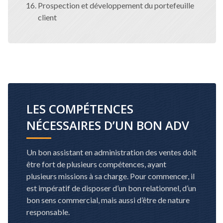
Prospection et développement du portefeuille
client
LES COMPÉTENCES
NÉCESSAIRES D’UN BON ADV
Un bon assistant en administration des ventes doit
être fort de plusieurs compétences, ayant
plusieurs missions à sa charge. Pour commencer, il
est impératif de disposer d’un bon relationnel, d’un
bon sens commercial, mais aussi d’être de nature
responsable.