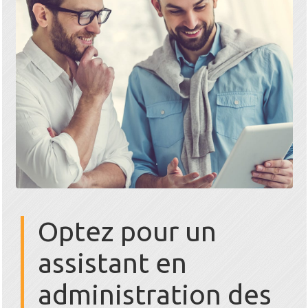
Optez pour un
assistant en
administration des