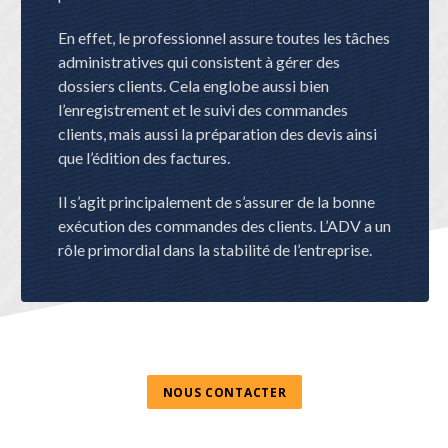
En effet, le professionnel assure toutes les tâches
administratives qui consistent à gérer des
dossiers clients. Cela englobe aussi bien
l’enregistrement et le suivi des commandes
clients, mais aussi la préparation des devis ainsi
que l’édition des factures.
Il s’agit principalement de s’assurer de la bonne
exécution des commandes des clients. L’ADV a un
rôle primordial dans la stabilité de l’entreprise.
NOUS CONTACTER