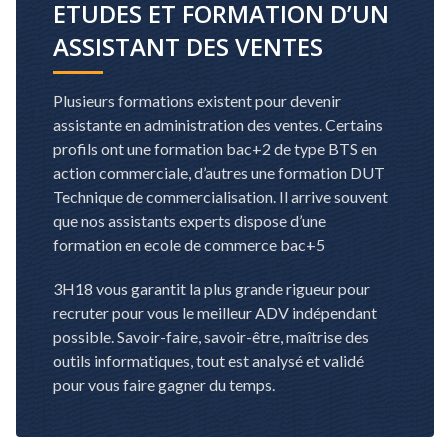
ETUDES ET FORMATION D’UN
ASSISTANT DES VENTES
Plusieurs formations existent pour devenir
assistante en administration des ventes. Certains
profils ont une formation bac+2 de type BTS en
action commerciale, d’autres une formation DUT
Technique de commercialisation. Il arrive souvent
que nos assistants experts dispose d’une
formation en ecole de commerce bac+5
3H18 vous garantit la plus grande rigueur pour
recruter pour vous le meilleur ADV indépendant
possible. Savoir-faire, savoir-être, maîtrise des
outils informatiques, tout est analysé et validé
pour vous faire gagner du temps.