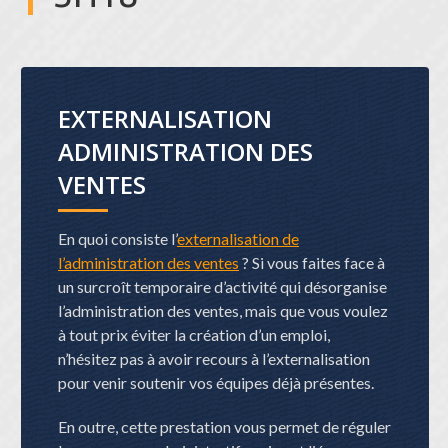
EXTERNALISATION
ADMINISTRATION DES
VENTES
En quoi consiste l’
externalisation de
l’administration des ventes
? Si vous faites face à
un surcroît temporaire d’activité qui désorganise
l’administration des ventes, mais que vous voulez
à tout prix éviter la création d’un emploi,
n’hésitez pas à avoir recours à l’externalisation
pour venir soutenir vos équipes déjà présentes.
En outre, cette prestation vous permet de réguler