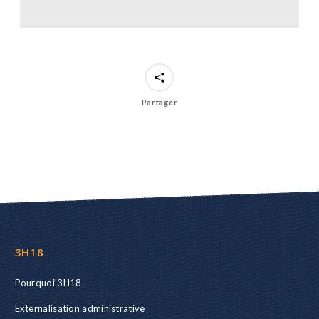
Partager
3H18
Pourquoi 3H18
Externalisation administrative