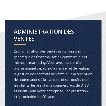
ADMINISTRATION DES
VENTES
L’administration des ventes est un pan très
spécifique de l’externalisation commerciale et
même du marketing. Vous avez besoin d’un
professionnel capable d’organiser et de réaliser
la gestion des contrats de vente ? De la réception
des commandes à la livraison des produits chez
les clients, les assistants commerciaux de 3h18
assurent, pour votre entreprise, une prestation
irréprochable et efficace.