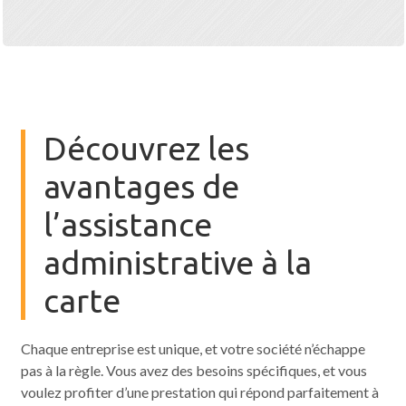
Découvrez les
avantages de
l’assistance
administrative à la
carte
Chaque entreprise est unique, et votre société n’échappe
pas à la règle. Vous avez des besoins spécifiques, et vous
voulez profiter d’une prestation qui répond parfaitement à