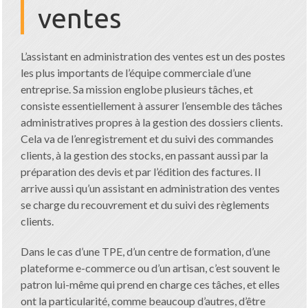
ventes
L’assistant en administration des ventes est un des postes
les plus importants de l’équipe commerciale d’une
entreprise. Sa mission englobe plusieurs tâches, et
consiste essentiellement à assurer l’ensemble des tâches
administratives propres à la gestion des dossiers clients.
Cela va de l’enregistrement et du suivi des commandes
clients, à la gestion des stocks, en passant aussi par la
préparation des devis et par l’édition des factures. Il
arrive aussi qu’un assistant en administration des ventes
se charge du recouvrement et du suivi des règlements
clients.
Dans le cas d’une TPE, d’un centre de formation, d’une
plateforme e-commerce ou d’un artisan, c’est souvent le
patron lui-même qui prend en charge ces tâches, et elles
ont la particularité, comme beaucoup d’autres, d’être