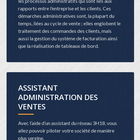
les processus administratifs qui sont liés aux
rapports entre l’entreprise et les clients. Ces
démarches administratives sont, la plupart du
temps, liées au cycle de vente ; elles englobent le
traitement des commandes des clients, mais
aussi la gestion du système de facturation ainsi
que la réalisation de tableaux de bord.
ASSISTANT
ADMINISTRATION DES
VENTES
Avec l’aide d’un assistant
du réseau 3H18, vous
allez pouvoir piloter votre société de manière
plus sereine.