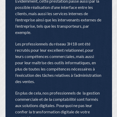
Évidemment, cette prestation passe aussi par la
possible réalisation d’une interface entre les
clients, mais aussi les services internes de
l’entreprise ainsi que les intervenants externes de
l’entreprise, tels que les transporteurs, par
exemple.
Les professionnels du réseau 3H18 ont été
recrutés pour leur excellent relationnel, pour
leurs compétences commerciales, mais aussi
pour leur maîtrise des outils informatiques, en
plus de toutes les compétences nécessaires à
l’exécution des tâches relatives à l’administration
des ventes.
En plus de cela, nos professionnels de la gestion
commerciale et de la comptabilité sont formés
aux solutions digitales. Pourquoi ne pas leur
confier la transformation digitale de votre