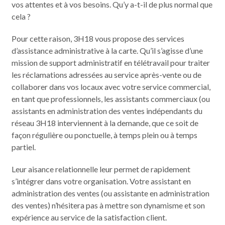
vos attentes et à vos besoins. Qu’y a-t-il de plus normal que
cela ?
Pour cette raison, 3H18 vous propose des services
d’assistance administrative à la carte. Qu’il s’agisse d’une
mission de support administratif en télétravail pour traiter
les réclamations adressées au service après-vente ou de
collaborer dans vos locaux avec votre service commercial,
en tant que professionnels, les assistants commerciaux (ou
assistants en administration des ventes indépendants du
réseau 3H18 interviennent à la demande, que ce soit de
façon régulière ou ponctuelle, à temps plein ou à temps
partiel.
Leur aisance relationnelle leur permet de rapidement
s’intégrer dans votre organisation. Votre assistant en
administration des ventes (ou assistante en administration
des ventes) n’hésitera pas à mettre son dynamisme et son
expérience au service de la satisfaction client.