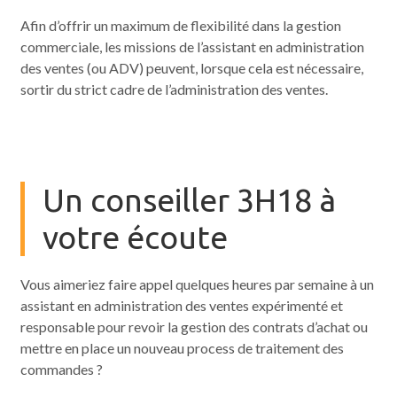
Afin d’offrir un maximum de flexibilité dans la gestion
commerciale, les missions de l’assistant en administration
des ventes (ou ADV) peuvent, lorsque cela est nécessaire,
sortir du strict cadre de l’administration des ventes.
Un conseiller 3H18 à
votre écoute
Vous aimeriez faire appel quelques heures par semaine à un
assistant en administration des ventes expérimenté et
responsable pour revoir la gestion des contrats d’achat ou
mettre en place un nouveau process de traitement des
commandes ?