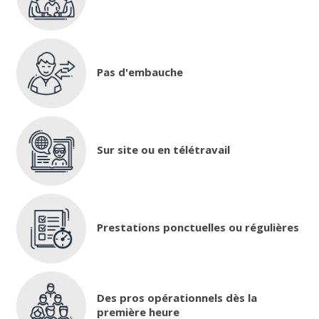
Pas d'embauche
Sur site ou en télétravail
Prestations ponctuelles ou régulières
Des pros opérationnels dès la
première heure