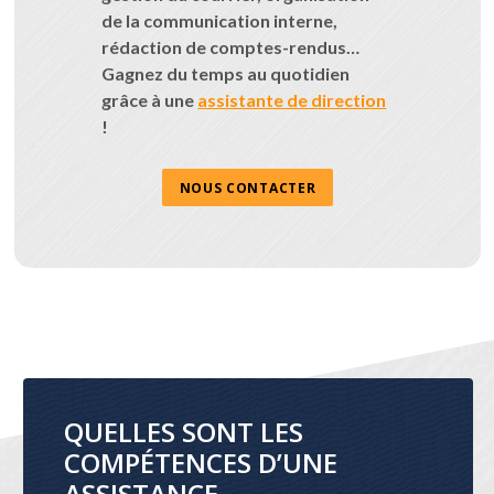
de la communication interne,
rédaction de comptes-rendus…
Gagnez du temps au quotidien
grâce à une
assistante de direction
!
NOUS CONTACTER
QUELLES SONT LES
COMPÉTENCES D’UNE
ASSISTANCE