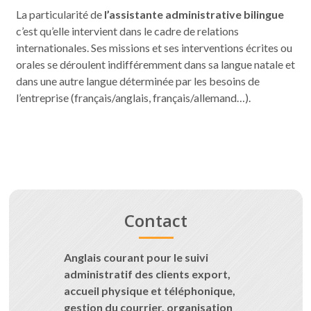
La particularité de
l’assistante administrative bilingue
c’est qu’elle intervient dans le cadre de relations
internationales. Ses missions et ses interventions écrites ou
orales se déroulent indifféremment dans sa langue natale et
dans une autre langue déterminée par les besoins de
l’entreprise (français/anglais, français/allemand…).
Contact
Anglais courant pour le suivi
administratif des clients export,
accueil physique et téléphonique,
gestion du courrier, organisation