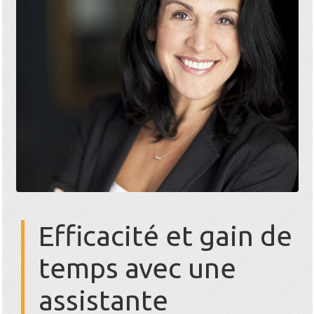
Efficacité et gain de
temps avec une
assistante