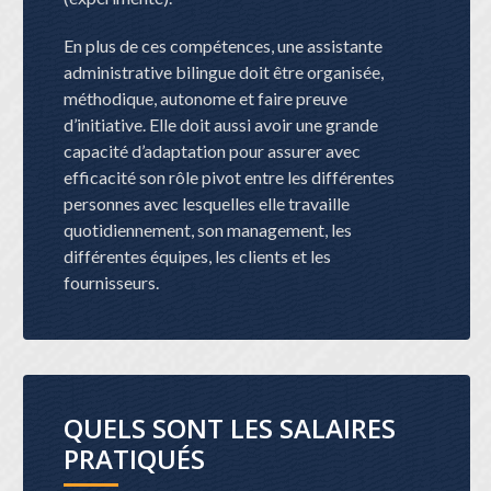
En plus de ces compétences, une assistante
administrative bilingue doit être organisée,
méthodique, autonome et faire preuve
d’initiative. Elle doit aussi avoir une grande
capacité d’adaptation pour assurer avec
efficacité son rôle pivot entre les différentes
personnes avec lesquelles elle travaille
quotidiennement, son management, les
différentes équipes, les clients et les
fournisseurs.
QUELS SONT LES SALAIRES
PRATIQUÉS