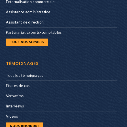
Externalisation commerciale
Assistance administrative
Assistant de direction
Partenariat experts-comptables
TOUS NOS SERVICES
TÉMOIGNAGES
Tous les témoignages
Etudes de cas
Verbatims
Interviews
Vidéos
NOUS REJOINDRE