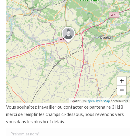
+
−
Leaflet
|
©
OpenStreetMap
contributors
Vous souhaitez travailler ou contacter ce partenaire 3H18
merci de remplir les champs ci-dessous, nous revenons vers
vous dans les plus bref délais.