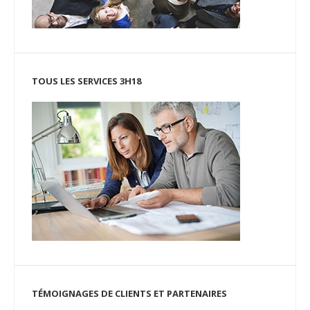
TOUS LES SERVICES 3H18
TÉMOIGNAGES DE CLIENTS ET PARTENAIRES