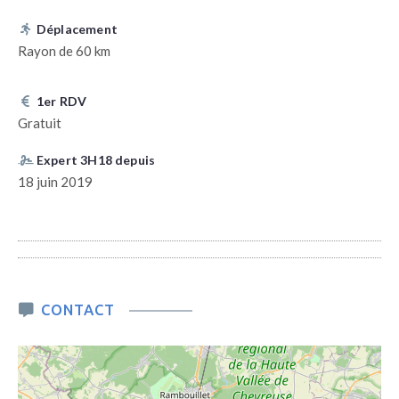
Déplacement
Rayon de 60 km
1er RDV
Gratuit
Expert 3H18 depuis
18 juin 2019
CONTACT