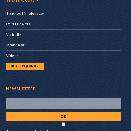
TÉMOIGNAGES
Tous les témoignages
Etudes de cas
Verbatims
Interviews
Vidéos
NOUS REJOINDRE
NEWSLETTER