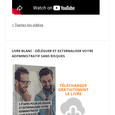
> Toutes les vidéos
LIVRE BLANC : DÉLÉGUER ET EXTERNALISER VOTRE
ADFMINISTRATIF SANS RISQUES