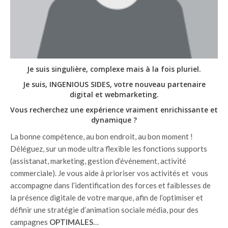
Je suis singulière, complexe mais à la fois pluriel.
Je suis, INGENIOUS SIDES, votre nouveau partenaire
digital et webmarketing.
Vous recherchez une expérience vraiment enrichissante et
dynamique ?
La bonne compétence, au bon endroit, au bon moment !
Déléguez, sur un mode ultra flexible les fonctions supports
(assistanat, marketing, gestion d’événement, activité
commerciale). Je vous aide à prioriser vos activités et vous
accompagne dans l’identification des forces et faiblesses de
la présence digitale de votre marque, afin de l’optimiser et
définir une stratégie d’animation sociale média, pour des
campagnes
OPTIMALES
…