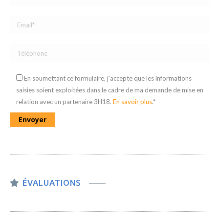
En soumettant ce formulaire, j'accepte que les informations
saisies soient exploitées dans le cadre de ma demande de mise en
relation avec un partenaire 3H18.
En savoir plus
.*
ÉVALUATIONS