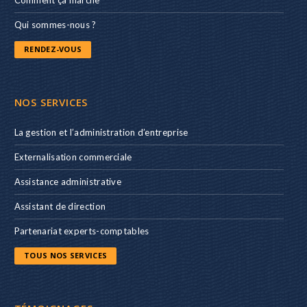
Qui sommes-nous ?
RENDEZ-VOUS
NOS SERVICES
La gestion et l’administration d’entreprise
Externalisation commerciale
Assistance administrative
Assistant de direction
Partenariat experts-comptables
TOUS NOS SERVICES