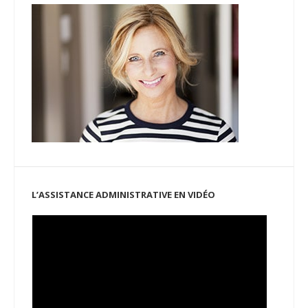
L’ASSISTANCE ADMINISTRATIVE EN VIDÉO