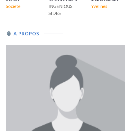
Société
INGENIOUS
Yvelines
SIDES
A PROPOS