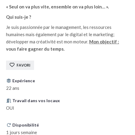
« Seul on va plus vite, ensemble on va plus loin… ».
Qui suis-je ?
Je suis passionnée par le management, les ressources
humaines mais également par le digital et le marketing;
développer ma créativité est mon moteur.
Mon objectif :
vous faire gagner du temps.
FAVORI
Expérience
22 ans
Travail dans vos locaux
OUI
Disponibilité
1 jours semaine