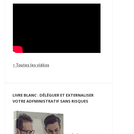
> Toutes les vidéos
LIVRE BLANC : DÉLÉGUER ET EXTERNALISER
VOTRE ADFMINISTRATIF SANS RISQUES