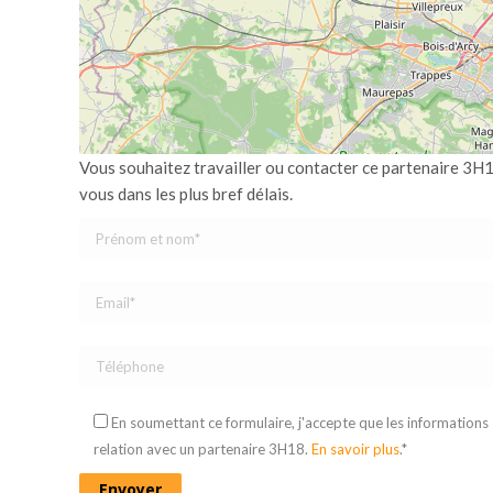
Vous souhaitez travailler ou contacter ce partenaire 3H1
vous dans les plus bref délais.
En soumettant ce formulaire, j'accepte que les informations
relation avec un partenaire 3H18.
En savoir plus
.*