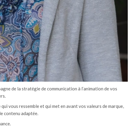
gne de la stratégie de communication à l’animation de vos
rs.
e qui vous ressemble et qui met en avant vos valeurs de marque,
de contenu adaptée.
iance.