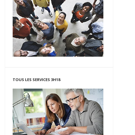
TOUS LES SERVICES 3H18