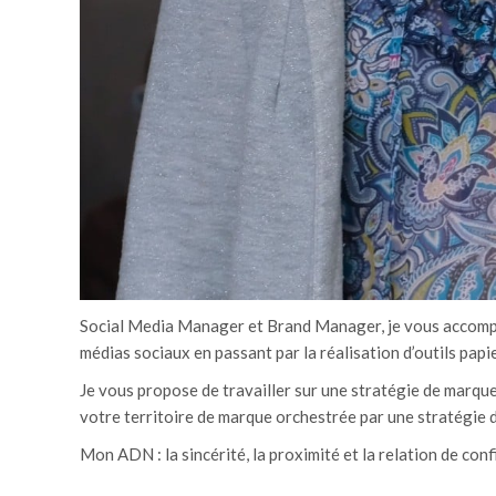
Social Media Manager et Brand Manager, je vous accompa
médias sociaux en passant par la réalisation d’outils papie
Je vous propose de travailler sur une stratégie de marqu
votre territoire de marque orchestrée par une stratégie 
Mon ADN : la sincérité, la proximité et la relation de conf