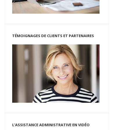
TÉMOIGNAGES DE CLIENTS ET PARTENAIRES
L’ASSISTANCE ADMINISTRATIVE EN VIDÉO