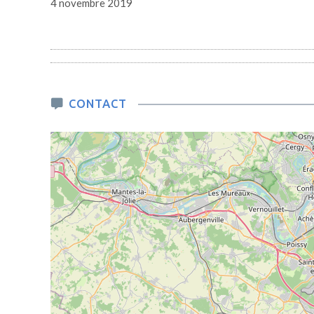
4 novembre 2019
CONTACT