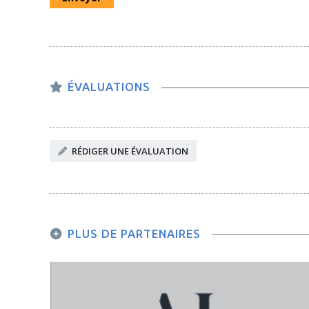
ÉVALUATIONS
RÉDIGER UNE ÉVALUATION
PLUS DE PARTENAIRES