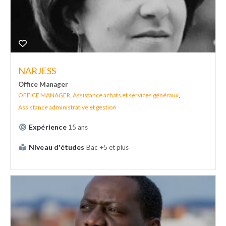
NARJESS
Office Manager
OFFICE MANAGER
,
Assistance achats et services généraux
,
Assistance administrative et gestion
Expérience
15 ans
Niveau d'études
Bac +5 et plus