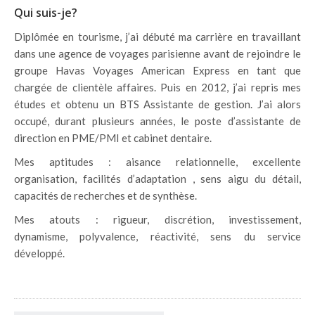
Qui suis-je?
Diplômée en tourisme, j’ai débuté ma carrière en travaillant
dans une agence de voyages parisienne avant de rejoindre le
groupe Havas Voyages American Express en tant que
chargée de clientèle affaires. Puis en 2012, j’ai repris mes
études et obtenu un BTS Assistante de gestion. J’ai alors
occupé, durant plusieurs années, le poste d’assistante de
direction en PME/PMI et cabinet dentaire.
Mes aptitudes : aisance relationnelle, excellente
organisation, ​facilités d’adaptation , sens aigu du détail,
capacités de recherches et de synthèse.
Mes atouts : rigueur, discrétion, investissement,
dynamisme, polyvalence, réactivité, sens du service
développé.