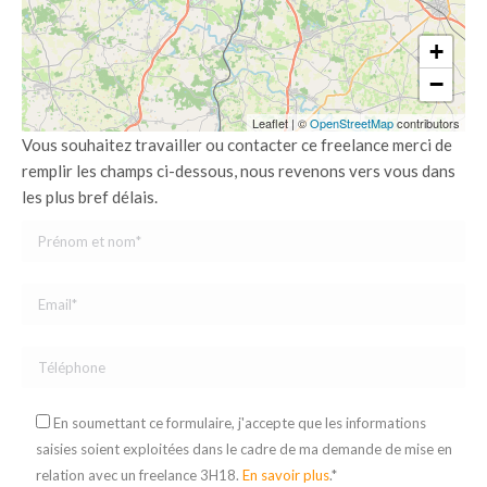
+
−
Leaflet
|
©
OpenStreetMap
contributors
Vous souhaitez travailler ou contacter ce freelance merci de
remplir les champs ci-dessous, nous revenons vers vous dans
les plus bref délais.
En soumettant ce formulaire, j'accepte que les informations
saisies soient exploitées dans le cadre de ma demande de mise en
relation avec un freelance 3H18.
En savoir plus
.*