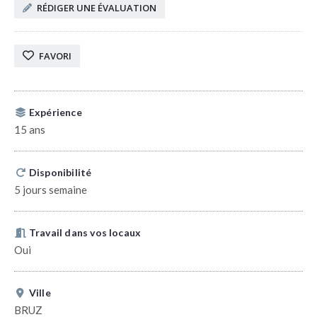
RÉDIGER UNE ÉVALUATION
FAVORI
Expérience
15 ans
Disponibilité
5 jours semaine
Travail dans vos locaux
Oui
Ville
BRUZ