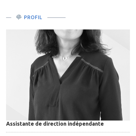
PROFIL
Assistante de direction indépendante