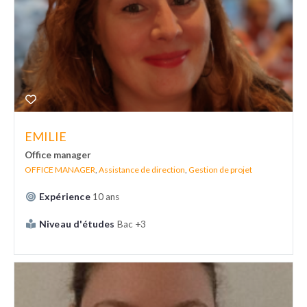
EMILIE
Office manager
OFFICE MANAGER
,
Assistance de direction
,
Gestion de projet
Expérience
10 ans
Niveau d'études
Bac +3