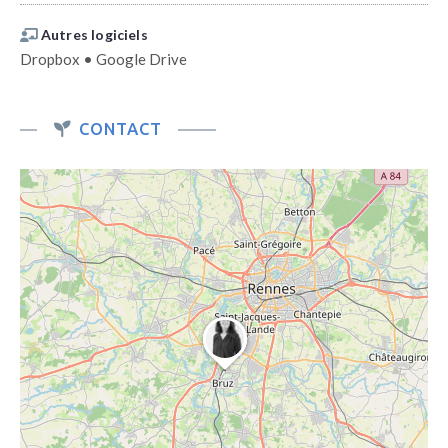
Autres logiciels
Dropbox • Google Drive
CONTACT