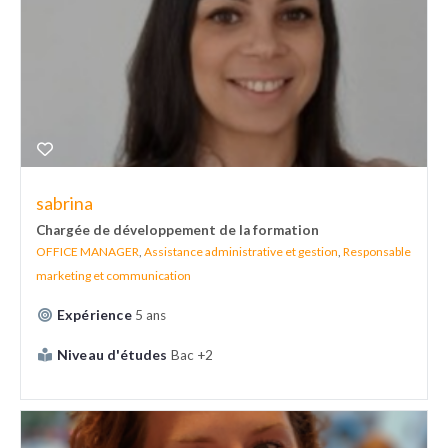
sabrina
Chargée de développement de la formation
OFFICE MANAGER
,
Assistance administrative et gestion
,
Responsable
marketing et communication
Expérience
5 ans
Niveau d'études
Bac +2