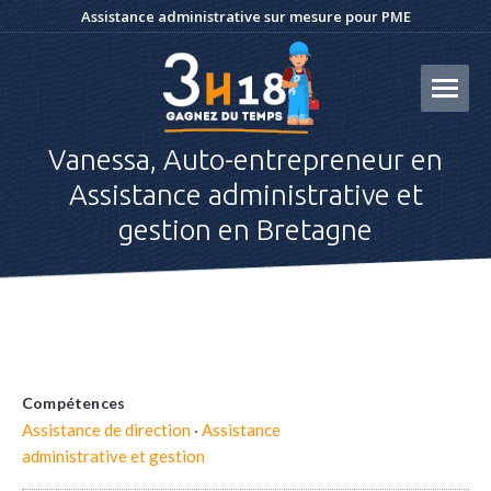
Assistance administrative sur mesure pour PME
Vanessa, Auto-entrepreneur en
Assistance administrative et
gestion en Bretagne
Compétences
Assistance de direction
·
Assistance
administrative et gestion