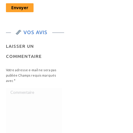
VOS AVIS
LAISSER UN
COMMENTAIRE
Votre adresse e-mail ne sera pas
publiée Champs requis marqués
avec
*
Commentaire