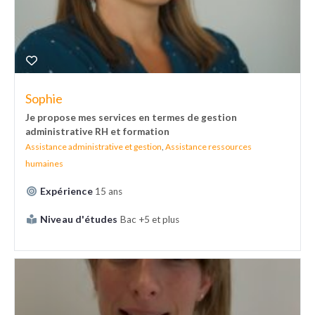
Sophie
Je propose mes services en termes de gestion
administrative RH et formation
Assistance administrative et gestion
,
Assistance ressources
humaines
Expérience
15 ans
Niveau d'études
Bac +5 et plus