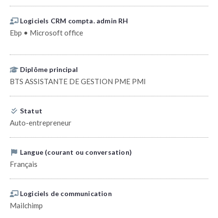
Logiciels CRM compta. admin RH
Ebp • Microsoft office
Diplôme principal
BTS ASSISTANTE DE GESTION PME PMI
Statut
Auto-entrepreneur
Langue (courant ou conversation)
Français
Logiciels de communication
Mailchimp