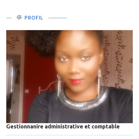
PROFIL
Gestionnanire administrative et comptable