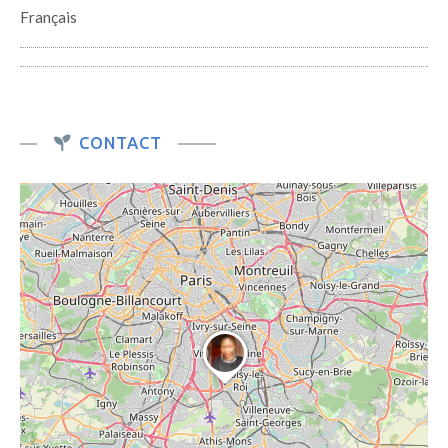
Français
CONTACT