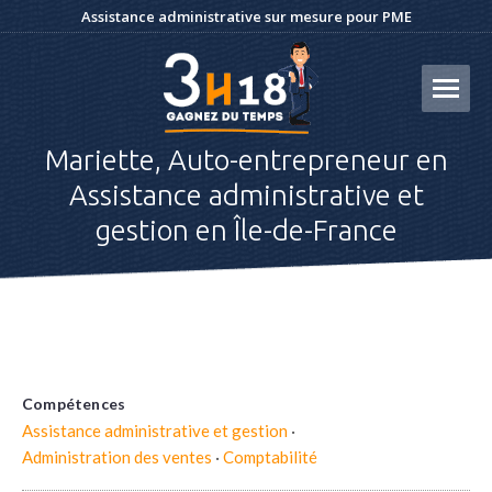
Assistance administrative sur mesure pour PME
Mariette, Auto-entrepreneur en
Assistance administrative et
gestion en Île-de-France
Compétences
Assistance administrative et gestion
·
Administration des ventes
·
Comptabilité