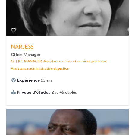
NARJESS
Office Manager
OFFICE MANAGER
,
Assistance achats et services généraux
,
Assistance administrative et gestion
Expérience
15 ans
Niveau d'études
Bac +5 et plus