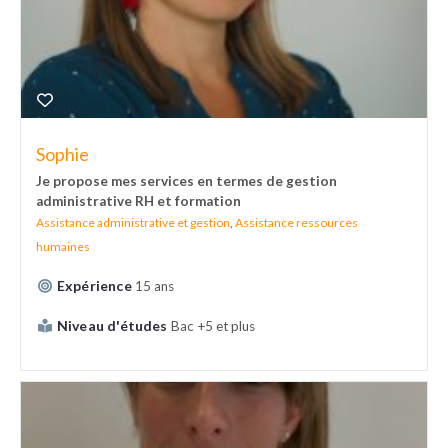
Sophie
Je propose mes services en termes de gestion
administrative RH et formation
Assistance administrative et gestion
,
Assistance ressources
humaines
Expérience
15 ans
Niveau d'études
Bac +5 et plus