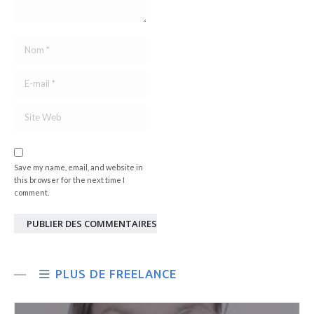
Nom *
E-mail *
Site Web
Save my name, email, and website in
this browser for the next time I
comment.
PUBLIER DES COMMENTAIRES
PLUS DE FREELANCE