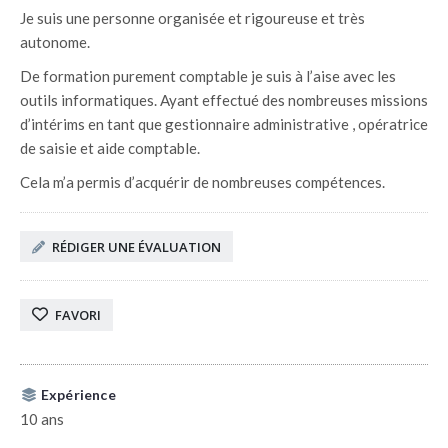
Je suis une personne organisée et rigoureuse et très
autonome.
De formation purement comptable je suis à l’aise avec les
outils informatiques. Ayant effectué des nombreuses missions
d’intérims en tant que gestionnaire administrative , opératrice
de saisie et aide comptable.
Cela m’a permis d’acquérir de nombreuses compétences.
RÉDIGER UNE ÉVALUATION
FAVORI
Expérience
10 ans