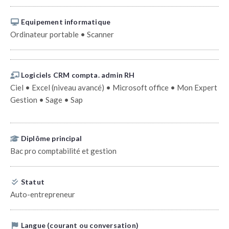
Equipement informatique
Ordinateur portable • Scanner
Logiciels CRM compta. admin RH
Ciel • Excel (niveau avancé) • Microsoft office • Mon Expert
Gestion • Sage • Sap
Diplôme principal
Bac pro comptabilité et gestion
Statut
Auto-entrepreneur
Langue (courant ou conversation)