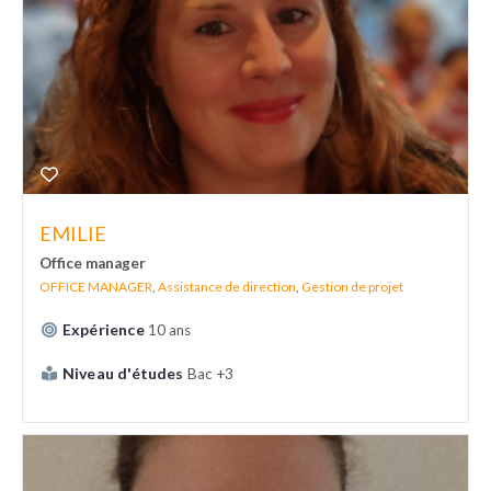
EMILIE
Office manager
OFFICE MANAGER
,
Assistance de direction
,
Gestion de projet
Expérience
10 ans
Niveau d'études
Bac +3