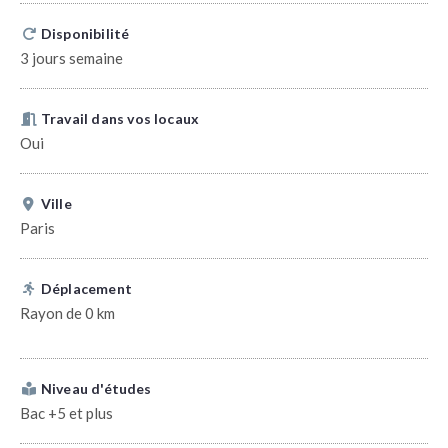
Disponibilité
3 jours semaine
Travail dans vos locaux
Oui
Ville
Paris
Déplacement
Rayon de 0 km
Niveau d'études
Bac +5 et plus