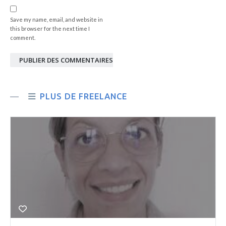
Save my name, email, and website in
this browser for the next time I
comment.
PUBLIER DES COMMENTAIRES
PLUS DE FREELANCE