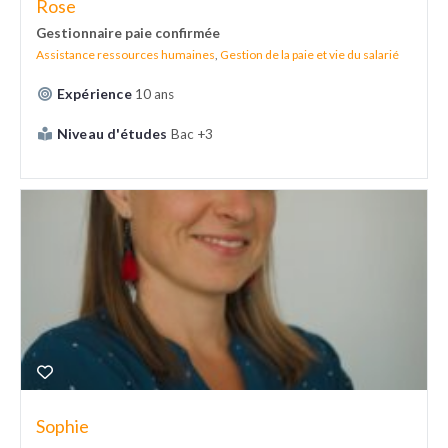
Rose
Gestionnaire paie confirmée
Assistance ressources humaines
,
Gestion de la paie et vie du salarié
Expérience
10 ans
Niveau d'études
Bac +3
Sophie