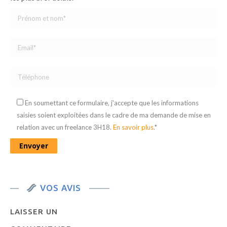
En soumettant ce formulaire, j'accepte que les informations
saisies soient exploitées dans le cadre de ma demande de mise en
relation avec un freelance 3H18.
En savoir plus
.*
VOS AVIS
LAISSER UN