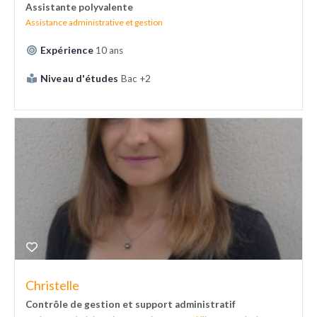
Assistante polyvalente
Assistance administrative et gestion
Expérience
10 ans
Niveau d'études
Bac +2
Christelle
Contrôle de gestion et support administratif