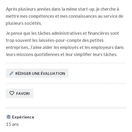
Après plusieurs années dans la même start-up, je cherche à
mettre mes compétences et mes connaissances au service de
plusieurs sociétés.
Je pense que les tâches administratives et financières sont
trop souvent les laissées-pour-compte des petites
entreprises, J’aime aider les employés et les employeurs dans
leurs missions quotidiennes et leur simplifier leurs tâches.
RÉDIGER UNE ÉVALUATION
FAVORI
Expérience
15 ans