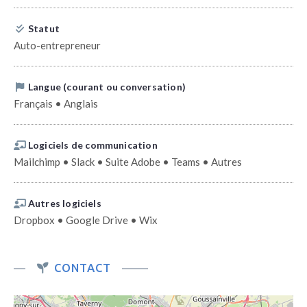
Statut
Auto-entrepreneur
Langue (courant ou conversation)
Français • Anglais
Logiciels de communication
Mailchimp • Slack • Suite Adobe • Teams • Autres
Autres logiciels
Dropbox • Google Drive • Wix
CONTACT