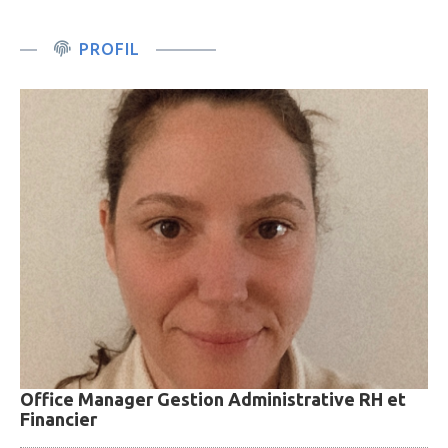
PROFIL
Office Manager Gestion Administrative RH et
Financier