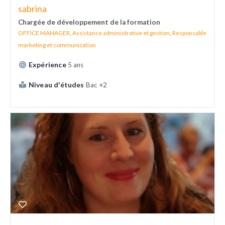
sabrina
Chargée de développement de la formation
OFFICE MANAGER
,
Assistance administrative et gestion
,
Responsable
marketing et communication
Expérience
5 ans
Niveau d'études
Bac +2