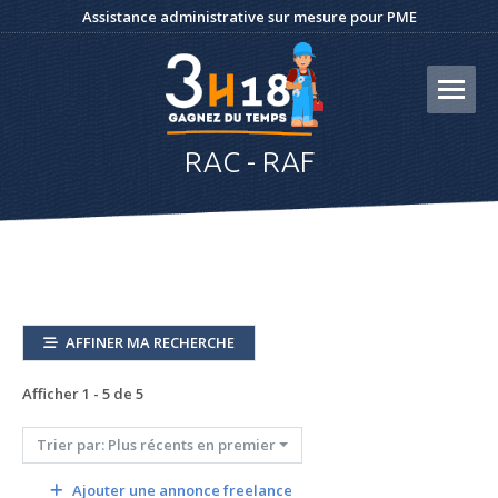
Assistance administrative sur mesure pour PME
RAC - RAF
AFFINER MA RECHERCHE
Afficher 1 - 5 de 5
Trier par: Plus récents en premier
Ajouter une annonce freelance