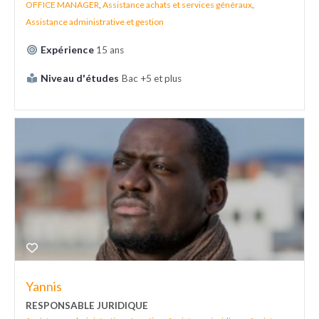
OFFICE MANAGER
,
Assistance achats et services généraux
,
Assistance administrative et gestion
Expérience
15 ans
Niveau d'études
Bac +5 et plus
Yannis
RESPONSABLE JURIDIQUE