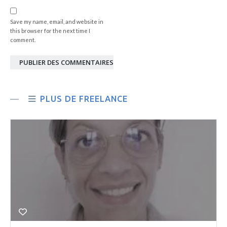
Save my name, email, and website in
this browser for the next time I
comment.
PUBLIER DES COMMENTAIRES
PLUS DE FREELANCE