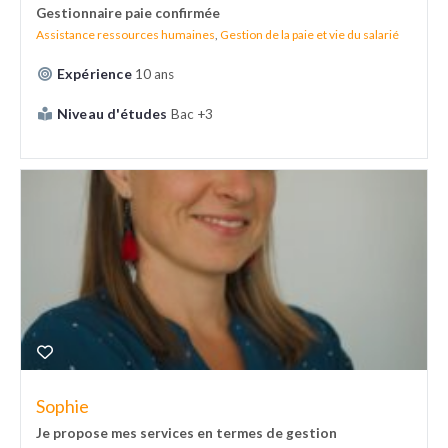
Gestionnaire paie confirmée
Assistance ressources humaines
,
Gestion de la paie et vie du salarié
Expérience
10 ans
Niveau d'études
Bac +3
Sophie
Je propose mes services en termes de gestion