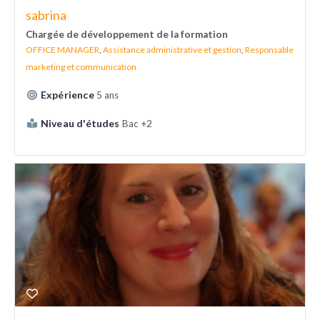
sabrina
Chargée de développement de la formation
OFFICE MANAGER
,
Assistance administrative et gestion
,
Responsable
marketing et communication
Expérience
5 ans
Niveau d'études
Bac +2