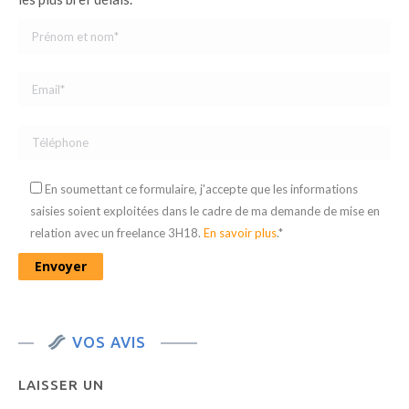
En soumettant ce formulaire, j'accepte que les informations
saisies soient exploitées dans le cadre de ma demande de mise en
relation avec un freelance 3H18.
En savoir plus
.*
VOS AVIS
LAISSER UN