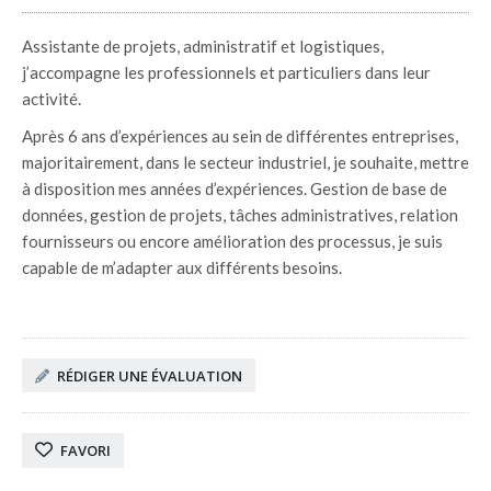
Assistante de projets, administratif et logistiques,
j’accompagne les professionnels et particuliers dans leur
activité.
Après 6 ans d’expériences au sein de différentes entreprises,
majoritairement, dans le secteur industriel, je souhaite, mettre
à disposition mes années d’expériences. Gestion de base de
données, gestion de projets, tâches administratives, relation
fournisseurs ou encore amélioration des processus, je suis
capable de m’adapter aux différents besoins.
RÉDIGER UNE ÉVALUATION
FAVORI