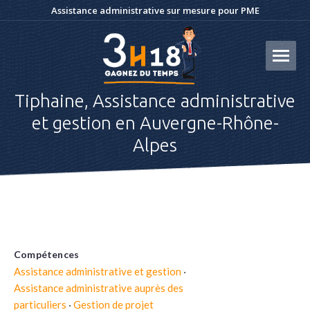
Assistance administrative sur mesure pour PME
Tiphaine, Assistance administrative
et gestion en Auvergne-Rhône-
Alpes
Compétences
Assistance administrative et gestion
·
Assistance administrative auprès des
particuliers
·
Gestion de projet