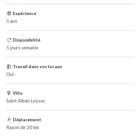
Expérience
5 ans
Disponibilité
5 jours semaine
Travail dans vos locaux
Oui
Ville
Saint Alban Leysse
Déplacement
Rayon de 20 km