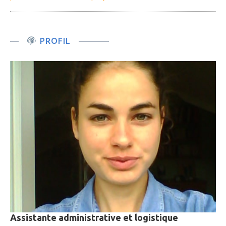
PROFIL
Assistante administrative et logistique