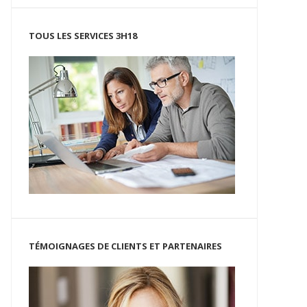
TOUS LES SERVICES 3H18
TÉMOIGNAGES DE CLIENTS ET PARTENAIRES