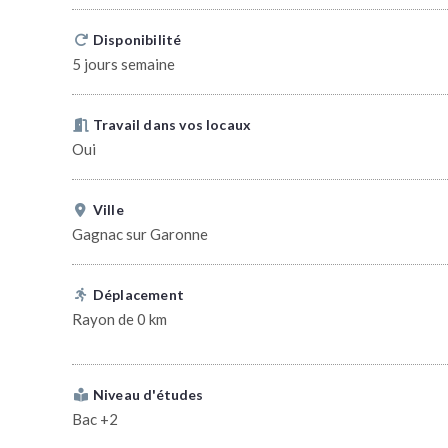
Disponibilité
5 jours semaine
Travail dans vos locaux
Oui
Ville
Gagnac sur Garonne
Déplacement
Rayon de 0 km
Niveau d'études
Bac +2