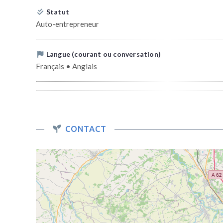
Statut
Auto-entrepreneur
Langue (courant ou conversation)
Français • Anglais
CONTACT