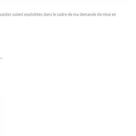
 saisies soient exploitées dans le cadre de ma demande de mise en