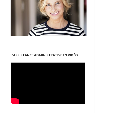
L’ASSISTANCE ADMINISTRATIVE EN VIDÉO