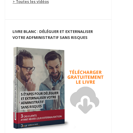
> Toutes les vidéos
LIVRE BLANC : DÉLÉGUER ET EXTERNALISER
VOTRE ADFMINISTRATIF SANS RISQUES