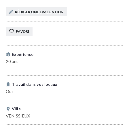
RÉDIGER UNE ÉVALUATION
FAVORI
Expérience
20 ans
Travail dans vos locaux
Oui
Ville
VENISSIEUX