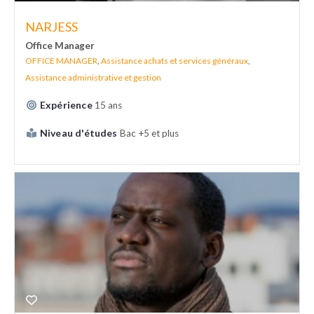
NARJESS
Office Manager
OFFICE MANAGER
,
Assistance achats et services généraux
,
Assistance administrative et gestion
Expérience
15 ans
Niveau d'études
Bac +5 et plus