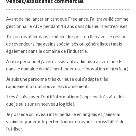
ventes/assistanat commercial
Avant de me lancer en tant que Freelance, j’ai travaillé comme
gestionnaire ADV pendant 18 ans dans plusieurs entreprises.
J’ai pu travailler dans le milieu du sport en lien avec le réseau
de revendeurs (magasins spécialisés ou généralistes) mais
également dans le domaine de l’industrie.
À titre personnel j’ai été assistante administrative d’une EI
dans le domaine du bâtiment (peinture rénovation d’intérieur).
Je suis une personne très curieuse qui s’adapte très
rapidement à tout nouvel environnement.
Très à l’aise avec l’outil informatique j’apprend très vite dès
que je suis sur un nouveau logiciel.
Je possède un niveau intermédiaire en anglais et j’aimerai
vraiment pouvoir le perfectionner en ayant la possibilité de
l’utiliser.