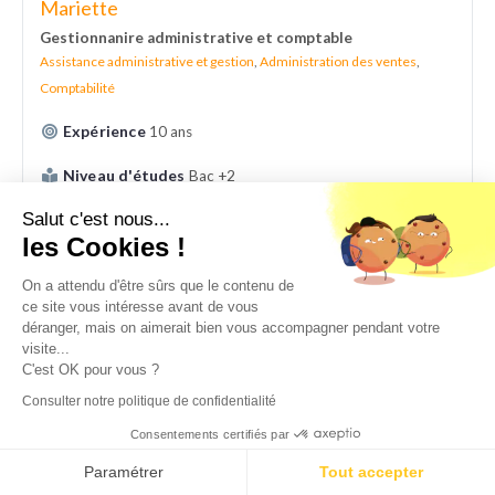
Mariette
Gestionnanire administrative et comptable
Assistance administrative et gestion
,
Administration des ventes
,
Comptabilité
Expérience
10 ans
Niveau d'études
Bac +2
Salut c'est nous...
les Cookies !
On a attendu d'être sûrs que le contenu de
ce site vous intéresse avant de vous
déranger, mais on aimerait bien vous accompagner pendant votre
visite...
C'est OK pour vous ?
Consulter notre politique de confidentialité
Consentements certifiés par
Paramétrer
Tout accepter