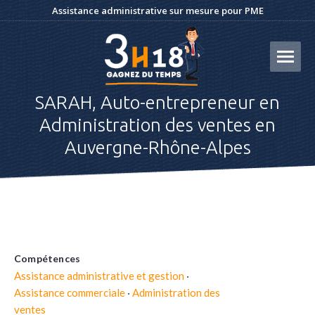
Assistance administrative sur mesure pour PME
SARAH, Auto-entrepreneur en
Administration des ventes en
Auvergne-Rhône-Alpes
Compétences
Assistance administrative et gestion
·
Assistance commerciale
·
Administration des
ventes