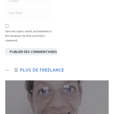
Site Web
Save my name, email, and website in
this browser for the next time I
comment.
PUBLIER DES COMMENTAIRES
PLUS DE FREELANCE