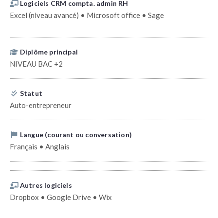
Logiciels CRM compta. admin RH
Excel (niveau avancé) • Microsoft office • Sage
Diplôme principal
NIVEAU BAC +2
Statut
Auto-entrepreneur
Langue (courant ou conversation)
Français • Anglais
Autres logiciels
Dropbox • Google Drive • Wix