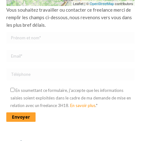
Leaflet
|
©
OpenStreetMap
contributors
Vous souhaitez travailler ou contacter ce freelance merci de
remplir les champs ci-dessous, nous revenons vers vous dans
les plus bref délais.
En soumettant ce formulaire, j'accepte que les informations
saisies soient exploitées dans le cadre de ma demande de mise en
relation avec un freelance 3H18.
En savoir plus
.*