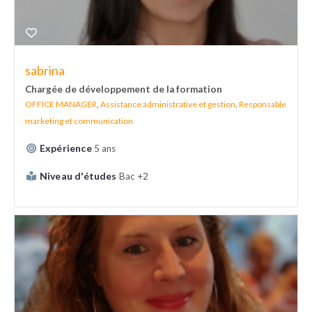
sabrina
Chargée de développement de la formation
OFFICE MANAGER
,
Assistance administrative et gestion
,
Responsable
marketing et communication
Expérience
5 ans
Niveau d'études
Bac +2