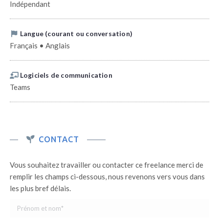
Indépendant
Langue (courant ou conversation)
Français • Anglais
Logiciels de communication
Teams
CONTACT
Vous souhaitez travailler ou contacter ce freelance merci de
remplir les champs ci-dessous, nous revenons vers vous dans
les plus bref délais.