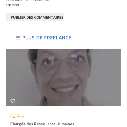
comment.
PUBLIER DES COMMENTAIRES
PLUS DE FREELANCE
Gaëlle
Chargée des Ressources Humaines