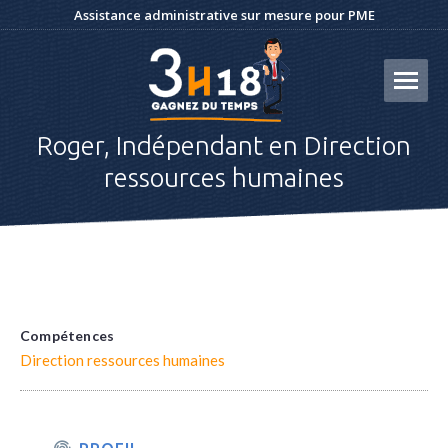
Assistance administrative sur mesure pour PME
Roger, Indépendant en Direction
ressources humaines
Compétences
Direction ressources humaines