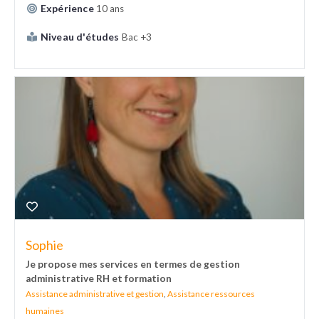
Expérience
10 ans
Niveau d'études
Bac +3
Sophie
Je propose mes services en termes de gestion
administrative RH et formation
Assistance administrative et gestion
,
Assistance ressources
humaines