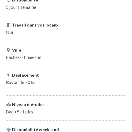
5 jours semaine
Travail dans vos locaux
Oui
Ville
Faches-Thumesnil
Déplacement
Rayon de 70 km
Niveau d'études
Bac +5 et plus
Disponibilité week-end