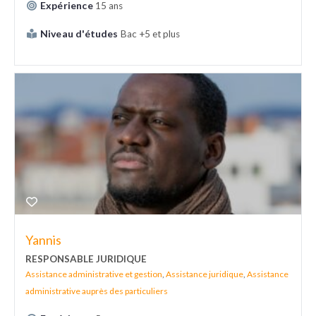
Expérience
15 ans
Niveau d'études
Bac +5 et plus
Yannis
RESPONSABLE JURIDIQUE
Assistance administrative et gestion
,
Assistance juridique
,
Assistance
administrative auprès des particuliers