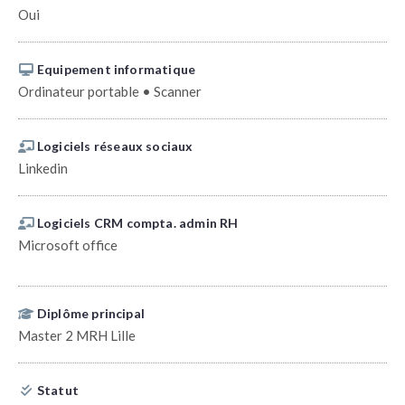
Oui
Equipement informatique
Ordinateur portable • Scanner
Logiciels réseaux sociaux
Linkedin
Logiciels CRM compta. admin RH
Microsoft office
Diplôme principal
Master 2 MRH Lille
Statut