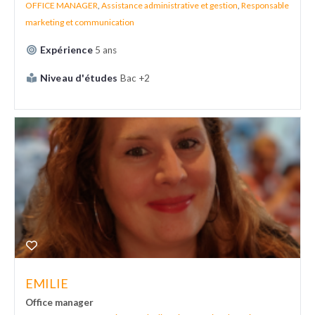
OFFICE MANAGER
,
Assistance administrative et gestion
,
Responsable
marketing et communication
Expérience
5 ans
Niveau d'études
Bac +2
EMILIE
Office manager