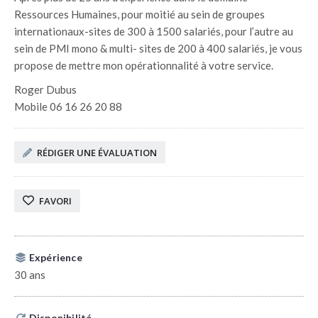
Ressources Humaines, pour moitié au sein de groupes
internationaux-sites de 300 à 1500 salariés, pour l’autre au
sein de PMI mono & multi- sites de 200 à 400 salariés, je vous
propose de mettre mon opérationnalité à votre service.
Roger Dubus
Mobile 06 16 26 20 88
RÉDIGER UNE ÉVALUATION
FAVORI
Expérience
30 ans
Disponibilité