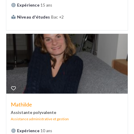
Expérience
15 ans
Niveau d'études
Bac +2
Mathilde
Assistante polyvalente
Assistance administrative et gestion
Expérience
10 ans