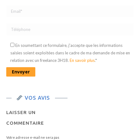
En soumettant ce formulaire, j'accepte que les informations
saisies soient exploitées dans le cadre de ma demande de mise en
relation avec un freelance 3H18.
En savoir plus
.*
VOS AVIS
LAISSER UN
COMMENTAIRE
Votre adresse e-mail ne sera pas