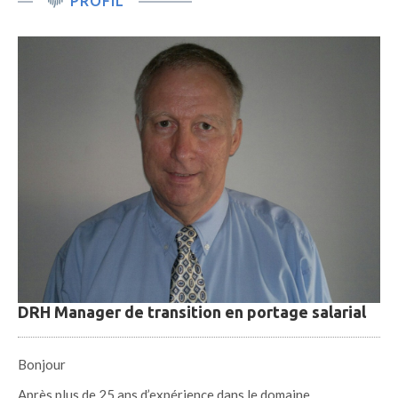
PROFIL
DRH Manager de transition en portage salarial
Bonjour
Après plus de 25 ans d’expérience dans le domaine