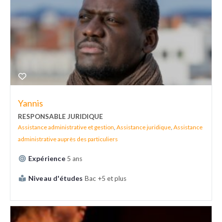
Yannis
RESPONSABLE JURIDIQUE
Assistance administrative et gestion
,
Assistance juridique
,
Assistance
administrative auprès des particuliers
Expérience
5 ans
Niveau d'études
Bac +5 et plus