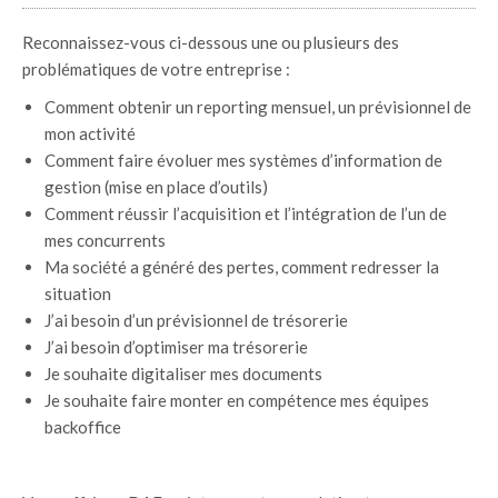
Reconnaissez-vous ci-dessous une ou plusieurs des
problématiques de votre entreprise :
Comment obtenir un reporting mensuel, un prévisionnel de
mon activité
Comment faire évoluer mes systèmes d’information de
gestion (mise en place d’outils)
Comment réussir l’acquisition et l’intégration de l’un de
mes concurrents
Ma société a généré des pertes, comment redresser la
situation
J’ai besoin d’un prévisionnel de trésorerie
J’ai besoin d’optimiser ma trésorerie
Je souhaite digitaliser mes documents
Je souhaite faire monter en compétence mes équipes
backoffice