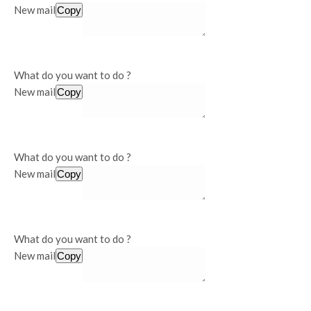
New mail
Copy
What do you want to do ?
New mail
Copy
What do you want to do ?
New mail
Copy
What do you want to do ?
New mail
Copy