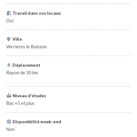
Travail dans vos locaux
Oui
Ville
Verrieres le Buisson
Déplacement
Rayon de 30 km
Niveau d'études
Bac +5 et plus
Disponibilité week-end
Non