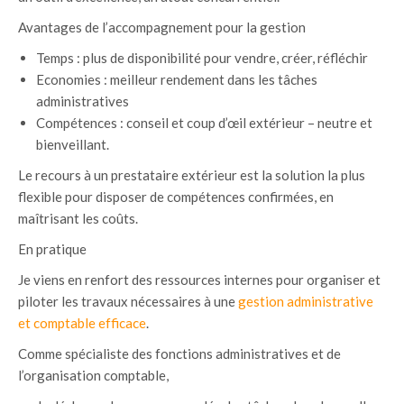
Avantages de l’accompagnement pour la gestion
Temps : plus de disponibilité pour vendre, créer, réfléchir
Economies : meilleur rendement dans les tâches
administratives
Compétences : conseil et coup d’œil extérieur – neutre et
bienveillant.
Le recours à un prestataire extérieur est la solution la plus
flexible pour disposer de compétences confirmées, en
maîtrisant les coûts.
En pratique
Je viens en renfort des ressources internes pour organiser et
piloter les travaux nécessaires à une
gestion administrative
et comptable efficace
.
Comme spécialiste des fonctions administratives et de
l’organisation comptable,