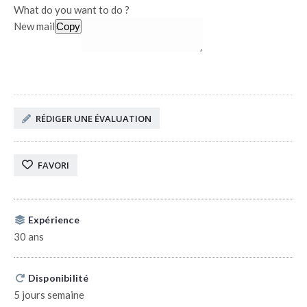
What do you want to do ?
New mail
Copy
RÉDIGER UNE ÉVALUATION
FAVORI
Expérience
30 ans
Disponibilité
5 jours semaine