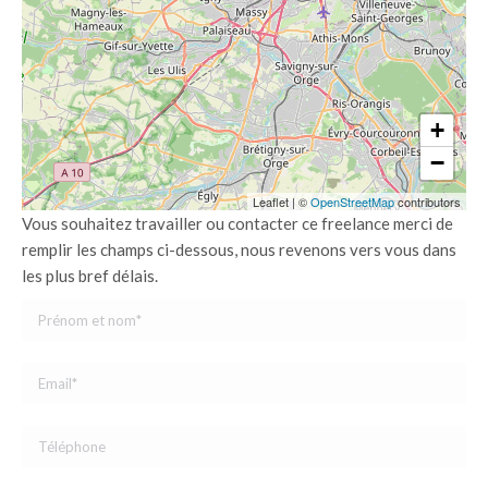
+
−
Leaflet
|
©
OpenStreetMap
contributors
Vous souhaitez travailler ou contacter ce freelance merci de
remplir les champs ci-dessous, nous revenons vers vous dans
les plus bref délais.