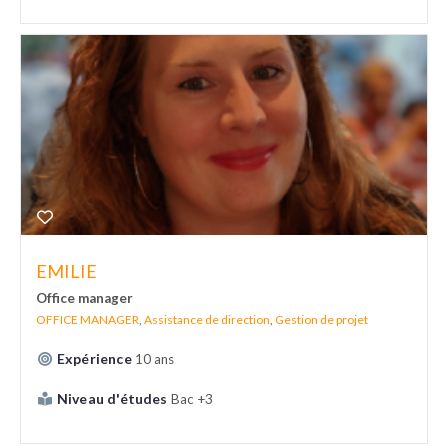
EMILIE
Office manager
OFFICE MANAGER
,
Assistance de direction
,
Gestion de projet
Expérience
10 ans
Niveau d'études
Bac +3