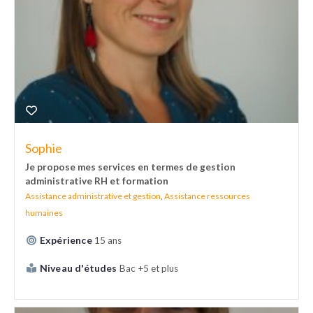
Sophie
Je propose mes services en termes de gestion
administrative RH et formation
Assistance administrative et gestion
,
Assistance ressources
humaines
Expérience
15 ans
Niveau d'études
Bac +5 et plus