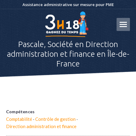
Assistance administrative sur mesure pour PME
Pascale, Société en Direction
administration et finance en Île-de-
France
Compétences
Comptabilité
·
Contrôle de gestion
·
Direction administration et finance