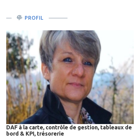
PROFIL
DAF à la carte, contrôle de gestion, tableaux de
bord & KPI, trésorerie