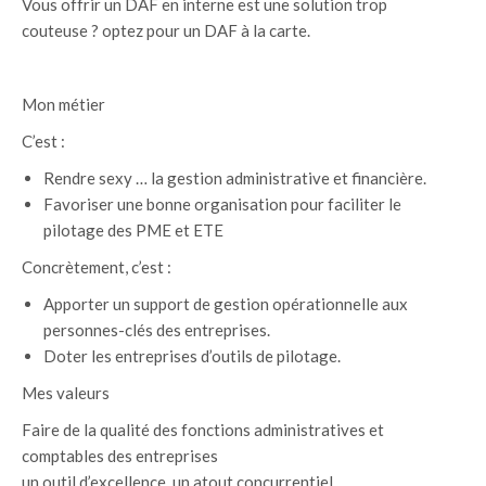
Vous offrir un DAF en interne est une solution trop
couteuse ? optez pour un DAF à la carte.
Mon métier
C’est :
Rendre sexy … la gestion administrative et financière.
Favoriser une bonne organisation pour faciliter le
pilotage des PME et ETE
Concrètement, c’est :
Apporter un support de gestion opérationnelle aux
personnes-clés des entreprises.
Doter les entreprises d’outils de pilotage.
Mes valeurs
Faire de la qualité des fonctions administratives et
comptables des entreprises
un outil d’excellence, un atout concurrentiel.