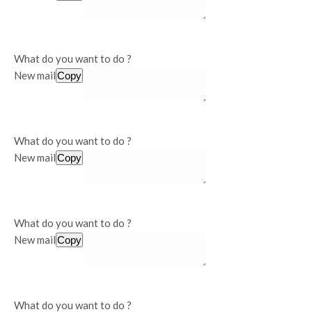
What do you want to do ?
New mail
Copy
What do you want to do ?
New mail
Copy
What do you want to do ?
New mail
Copy
What do you want to do ?