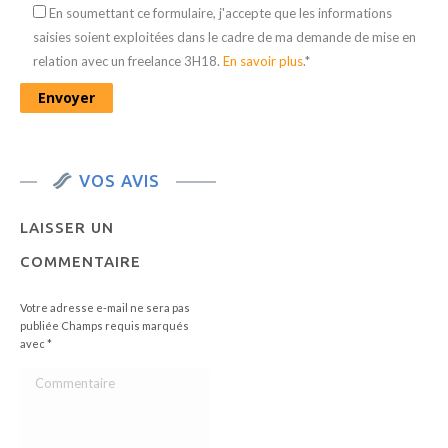
En soumettant ce formulaire, j'accepte que les informations
saisies soient exploitées dans le cadre de ma demande de mise en
relation avec un freelance 3H18.
En savoir plus
.*
VOS AVIS
LAISSER UN
COMMENTAIRE
Votre adresse e-mail ne sera pas
publiée Champs requis marqués
avec
*
Commentaire