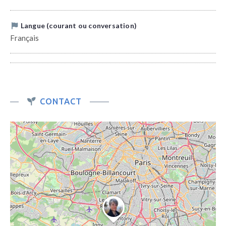
Langue (courant ou conversation)
Français
CONTACT