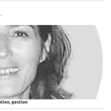
tion, gestion