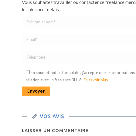
Vous souhaitez travailler ou contacter ce freelance merc
les plus bref délais.
En soumettant ce formulaire, j'accepte que les informations
relation avec un freelance 3H18.
En savoir plus
.*
VOS AVIS
LAISSER UN COMMENTAIRE