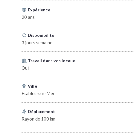
Expérience
20 ans
Disponibilité
3 jours semaine
Travail dans vos locaux
Oui
Ville
Etables-sur-Mer
Déplacement
Rayon de 100 km