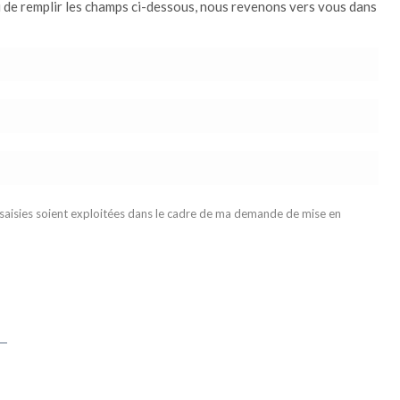
i de remplir les champs ci-dessous, nous revenons vers vous dans
 saisies soient exploitées dans le cadre de ma demande de mise en