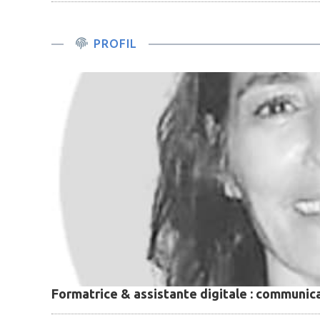
PROFIL
Formatrice & assistante digitale : communica