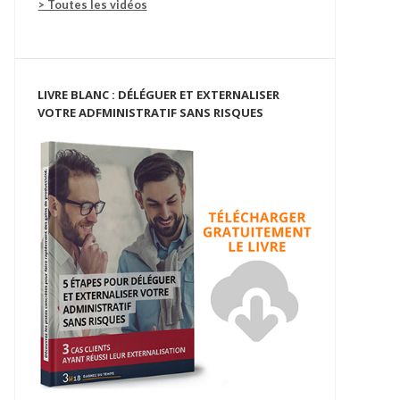
> Toutes les vidéos
LIVRE BLANC : DÉLÉGUER ET EXTERNALISER
VOTRE ADFMINISTRATIF SANS RISQUES