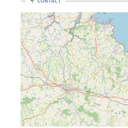
CONTACT