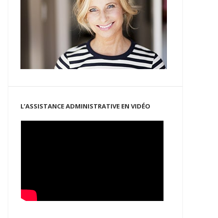
L’ASSISTANCE ADMINISTRATIVE EN VIDÉO