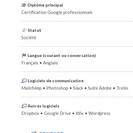
Diplôme principal
Certification Google professionnals
Statut
Société
Langue (courant ou conversation)
Français • Anglais
Logiciels de communication
Mailchimp • Photoshop • Slack • Suite Adobe • Trello
Autres logiciels
Dropbox • Google Drive • Wix • Wordpress