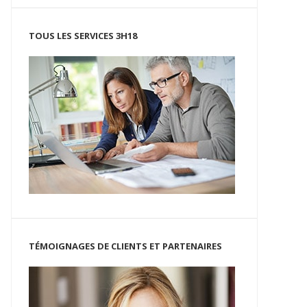
TOUS LES SERVICES 3H18
TÉMOIGNAGES DE CLIENTS ET PARTENAIRES