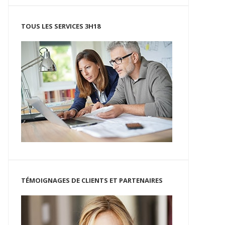
TOUS LES SERVICES 3H18
TÉMOIGNAGES DE CLIENTS ET PARTENAIRES