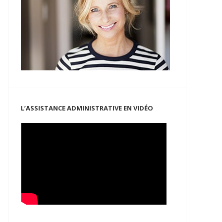
L’ASSISTANCE ADMINISTRATIVE EN VIDÉO