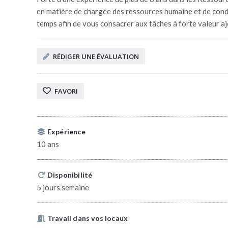
en matière de chargée des ressources humaine et de co
temps afin de vous consacrer aux tâches à forte valeur a
RÉDIGER UNE ÉVALUATION
FAVORI
Expérience
10 ans
Disponibilité
5 jours semaine
Travail dans vos locaux