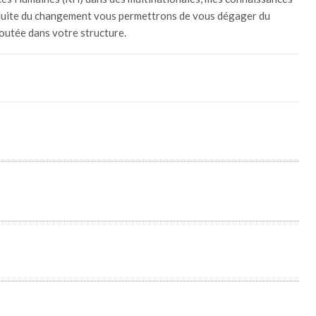
nduite du changement vous permettrons de vous dégager du
joutée dans votre structure.