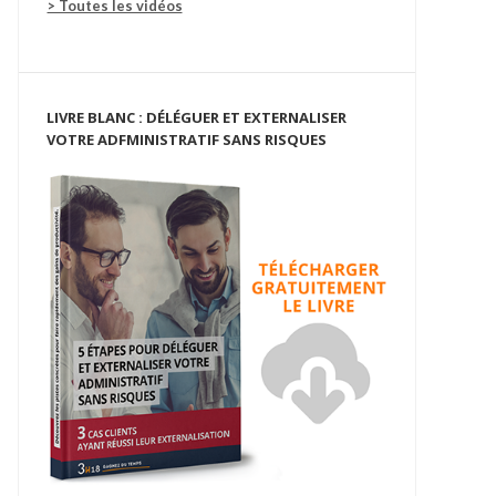
> Toutes les vidéos
LIVRE BLANC : DÉLÉGUER ET EXTERNALISER
VOTRE ADFMINISTRATIF SANS RISQUES