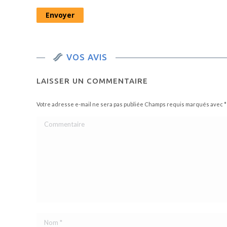
VOS AVIS
LAISSER UN COMMENTAIRE
Votre adresse e-mail ne sera pas publiée Champs requis marqués avec
*
Commentaire
Nom *