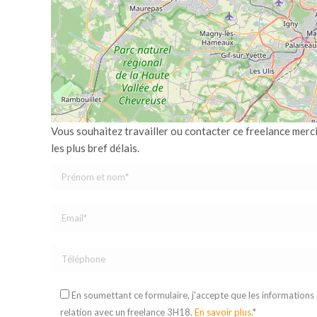
Vous souhaitez travailler ou contacter ce freelance merc
les plus bref délais.
En soumettant ce formulaire, j'accepte que les informations
relation avec un freelance 3H18.
En savoir plus
.*