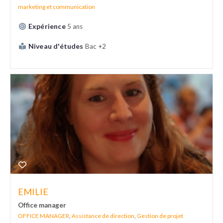
marketing et communication
Expérience
5 ans
Niveau d'études
Bac +2
EMILIE
Office manager
OFFICE MANAGER
,
Assistance de direction
,
Gestion de projet