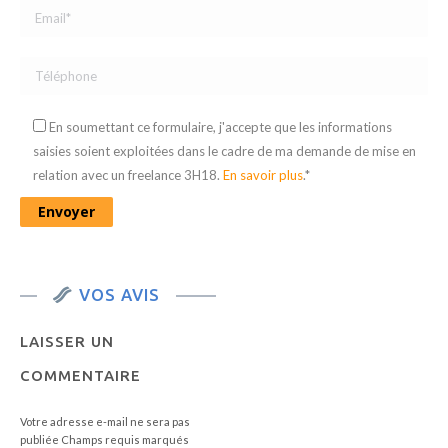
En soumettant ce formulaire, j'accepte que les informations
saisies soient exploitées dans le cadre de ma demande de mise en
relation avec un freelance 3H18.
En savoir plus
.*
VOS AVIS
LAISSER UN
COMMENTAIRE
Votre adresse e-mail ne sera pas
publiée Champs requis marqués