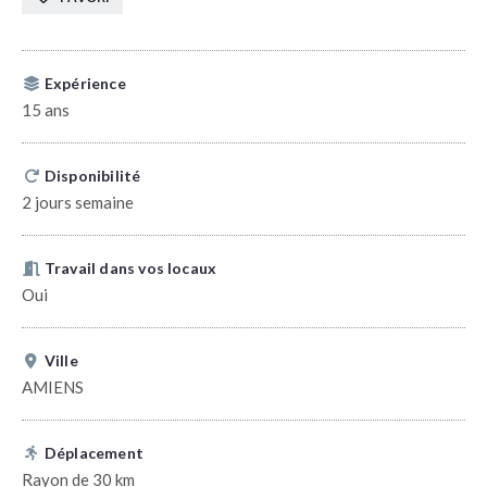
Expérience
15 ans
Disponibilité
2 jours semaine
Travail dans vos locaux
Oui
Ville
AMIENS
Déplacement
Rayon de 30 km