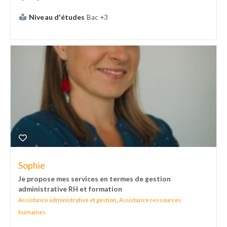
Niveau d'études
Bac +3
Sophie
Je propose mes services en termes de gestion
administrative RH et formation
Assistance administrative et gestion
,
Assistance ressources
humaines