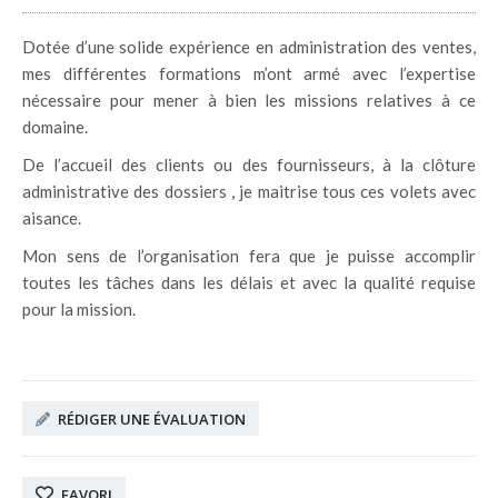
Dotée d’une solide expérience en administration des ventes,
mes différentes formations m’ont armé avec l’expertise
nécessaire pour mener à bien les missions relatives à ce
domaine.
De l’accueil des clients ou des fournisseurs, à la clôture
administrative des dossiers , je maitrise tous ces volets avec
aisance.
Mon sens de l’organisation fera que je puisse accomplir
toutes les tâches dans les délais et avec la qualité requise
pour la mission.
RÉDIGER UNE ÉVALUATION
FAVORI