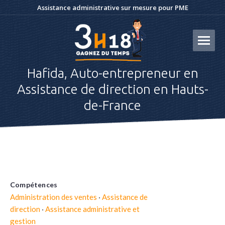
Assistance administrative sur mesure pour PME
Hafida, Auto-entrepreneur en
Assistance de direction en Hauts-
de-France
Compétences
Administration des ventes
·
Assistance de
direction
·
Assistance administrative et
gestion