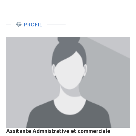
PROFIL
Assitante Admnistrative et commerciale