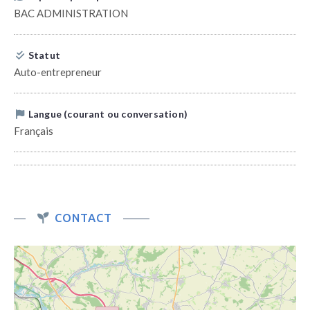
BAC ADMINISTRATION
Statut
Auto-entrepreneur
Langue (courant ou conversation)
Français
CONTACT