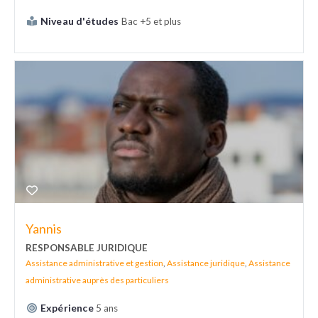
Niveau d'études
Bac +5 et plus
Yannis
RESPONSABLE JURIDIQUE
Assistance administrative et gestion
,
Assistance juridique
,
Assistance
administrative auprès des particuliers
Expérience
5 ans