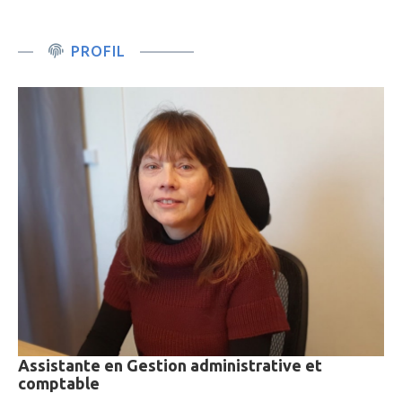
PROFIL
Assistante en Gestion administrative et
comptable