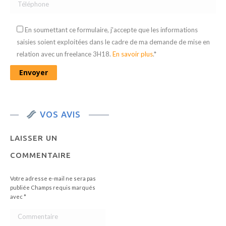
En soumettant ce formulaire, j'accepte que les informations
saisies soient exploitées dans le cadre de ma demande de mise en
relation avec un freelance 3H18.
En savoir plus
.*
VOS AVIS
LAISSER UN
COMMENTAIRE
Votre adresse e-mail ne sera pas
publiée Champs requis marqués
avec
*
Commentaire