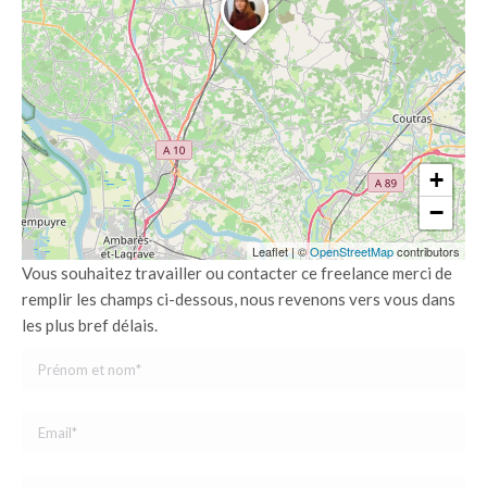
+
−
Leaflet
|
©
OpenStreetMap
contributors
Vous souhaitez travailler ou contacter ce freelance merci de
remplir les champs ci-dessous, nous revenons vers vous dans
les plus bref délais.