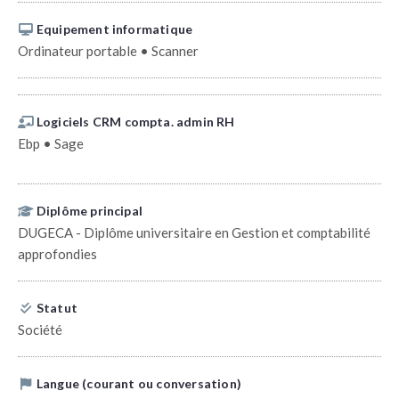
Equipement informatique
Ordinateur portable • Scanner
Logiciels CRM compta. admin RH
Ebp • Sage
Diplôme principal
DUGECA - Diplôme universitaire en Gestion et comptabilité
approfondies
Statut
Société
Langue (courant ou conversation)