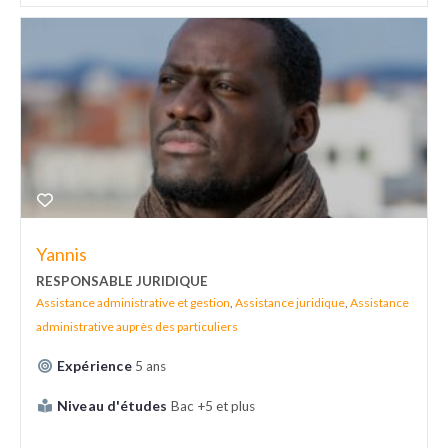
Yannis
RESPONSABLE JURIDIQUE
Assistance administrative et gestion
,
Assistance juridique
,
Assistance
administrative auprès des particuliers
Expérience
5 ans
Niveau d'études
Bac +5 et plus