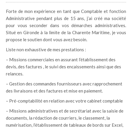
Forte de mon expérience en tant que Comptable et fonction
Administrative pendant plus de 15 ans, j’ai créé ma société
pour vous seconder dans vos démarches administratives.
Situé en Gironde à la limite de la Charente Maritime, je vous
propose le soutien dont vous avez besoin.
Liste non exhaustive de mes prestations :
– Missions commerciales en assurant l’établissement des
devis, des factures , le suivi des encaissements ainsi que des
relances.
– Gestion des commandes fournisseurs avec rapprochement
des livraisons et des factures et mise en paiement.
– Pré-comptabilité en relation avec votre cabinet comptable
– Missions administratives et de secrétariat avec la saisie de
documents, la rédaction de courriers, le classement, la
numérisation, l’établissement de tableaux de bords sur Excel,