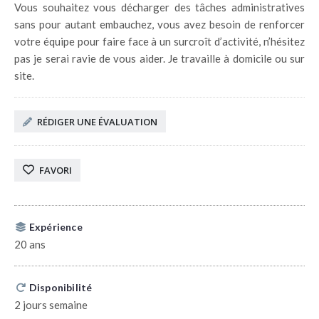
Vous souhaitez vous décharger des tâches administratives
sans pour autant embauchez, vous avez besoin de renforcer
votre équipe pour faire face à un surcroît d’activité, n’hésitez
pas je serai ravie de vous aider. Je travaille à domicile ou sur
site.
RÉDIGER UNE ÉVALUATION
FAVORI
Expérience
20 ans
Disponibilité
2 jours semaine