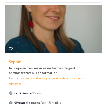
Sophie
Je propose mes services en termes de gestion
administrative RH et formation
Assistance administrative et gestion
,
Assistance ressources
humaines
Expérience
15 ans
Niveau d'études
Bac +5 et plus