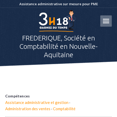
Assistance administrative sur mesure pour PME
FREDERIQUE, Société en
Comptabilité en Nouvelle-
Aquitaine
Compétences
Assistance administrative et gestion
·
Administration des ventes
·
Comptabilité