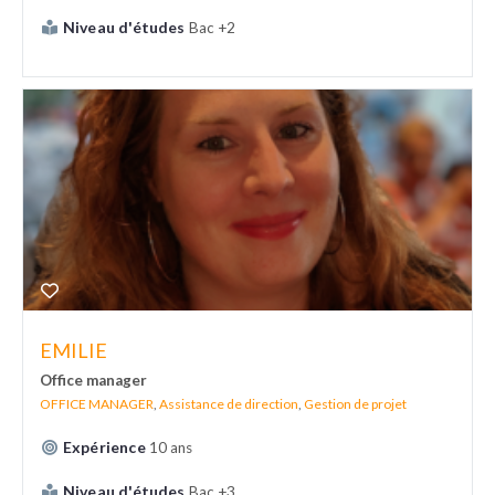
Niveau d'études
Bac +2
EMILIE
Office manager
OFFICE MANAGER
,
Assistance de direction
,
Gestion de projet
Expérience
10 ans
Niveau d'études
Bac +3