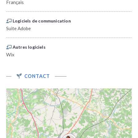
Français
Logiciels de communication
Suite Adobe
Autres logiciels
Wix
CONTACT