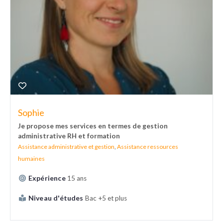
Sophie
Je propose mes services en termes de gestion
administrative RH et formation
Assistance administrative et gestion
,
Assistance ressources
humaines
Expérience
15 ans
Niveau d'études
Bac +5 et plus