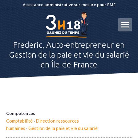
Assistance administrative sur mesure pour PME
Frederic, Auto-entrepreneur en
Gestion de la paie et vie du salarié
en Île-de-France
Compétences
Comptabilité
·
Direction ressources
humaines
·
Gestion de la paie et vie du salarié