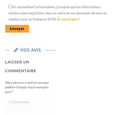
En soumettant ce formulaire, j'accepte que les informations
saisies soient exploitées dans le cadre de ma demande de mise en
relation avec un freelance 3H18.
En savoir plus
.*
VOS AVIS
LAISSER UN
COMMENTAIRE
Votre adresse e-mail ne sera pas
publiée Champs requis marqués
avec
*
Commentaire