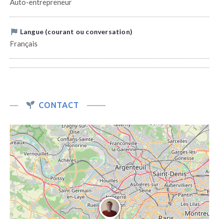
Auto-entrepreneur
Langue (courant ou conversation)
Français
CONTACT