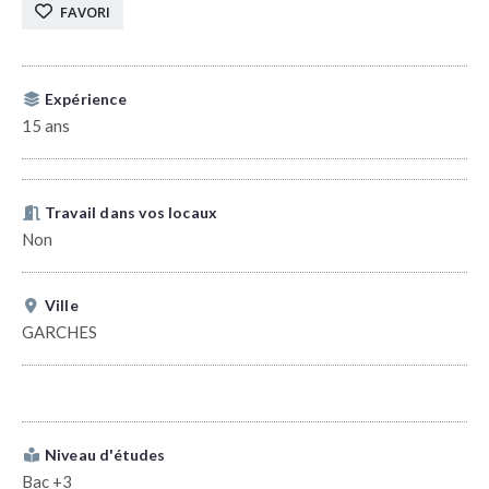
FAVORI
Expérience
15 ans
Travail dans vos locaux
Non
Ville
GARCHES
Niveau d'études
Bac +3