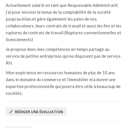
Actuellement salarié en tant que Responsable Administratif,
j’ai pour mission la tenue de la comptabilité de la société
jusqu’au bilan.et gère également les paies de nos
collaborateurs, leurs contrats de travail et aussi les fins et les
ruptures de contrats de travail (Ruptures conventionnelles et
licenciements)
Je propose donc mes compétences en temps partagé au
service de petites entreprises qui ne disposent pas de service
RH.
Mon expérience en ressources humaines de plus de 10 ans
dans le domaine du commerce et l’immobilier m’a donné une
expertise professionnelle qui pourra être utile à beaucoup de
sociétés.
RÉDIGER UNE ÉVALUATION