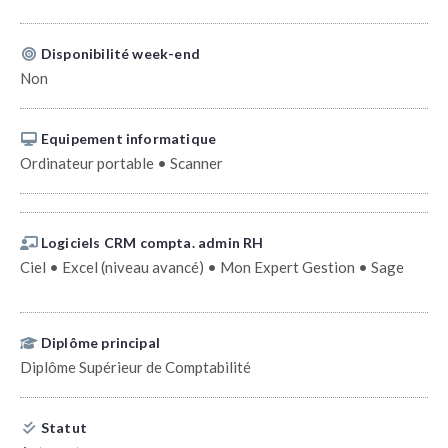
Disponibilité week-end
Non
Equipement informatique
Ordinateur portable • Scanner
Logiciels CRM compta. admin RH
Ciel • Excel (niveau avancé) • Mon Expert Gestion • Sage
Diplôme principal
Diplôme Supérieur de Comptabilité
Statut