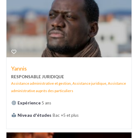
Yannis
RESPONSABLE JURIDIQUE
Assistance administrative et gestion
,
Assistance juridique
,
Assistance
administrative auprès des particuliers
Expérience
5 ans
Niveau d'études
Bac +5 et plus