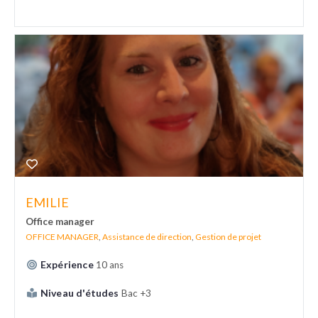
EMILIE
Office manager
OFFICE MANAGER
,
Assistance de direction
,
Gestion de projet
Expérience
10 ans
Niveau d'études
Bac +3