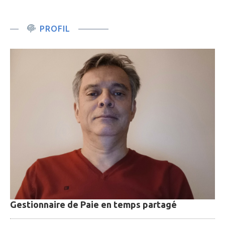
PROFIL
Gestionnaire de Paie en temps partagé