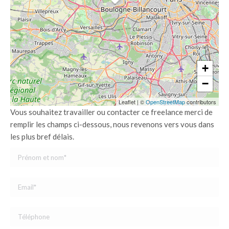
+
−
Leaflet
|
©
OpenStreetMap
contributors
Vous souhaitez travailler ou contacter ce freelance merci de
remplir les champs ci-dessous, nous revenons vers vous dans
les plus bref délais.