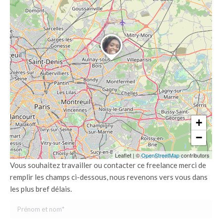
+
−
Leaflet
|
©
OpenStreetMap
contributors
Vous souhaitez travailler ou contacter ce freelance merci de
remplir les champs ci-dessous, nous revenons vers vous dans
les plus bref délais.