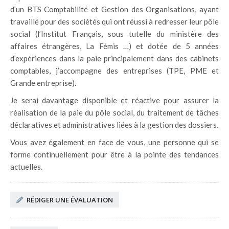
d’un BTS Comptabilité et Gestion des Organisations, ayant
travaillé pour des sociétés qui ont réussi à redresser leur pôle
social (l’Institut Français, sous tutelle du ministère des
affaires étrangères, La Fémis …) et dotée de 5 années
d’expériences dans la paie principalement dans des cabinets
comptables, j’accompagne des entreprises (TPE, PME et
Grande entreprise).
Je serai davantage disponible et réactive pour assurer la
réalisation de la paie du pôle social, du traitement de tâches
déclaratives et administratives liées à la gestion des dossiers.
Vous avez également en face de vous, une personne qui se
forme continuellement pour être à la pointe des tendances
actuelles.
RÉDIGER UNE ÉVALUATION