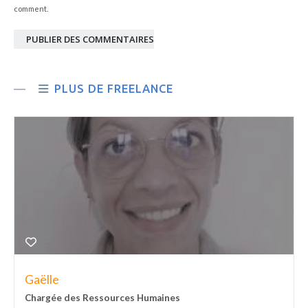
comment.
PUBLIER DES COMMENTAIRES
PLUS DE FREELANCE
Gaëlle
Chargée des Ressources Humaines