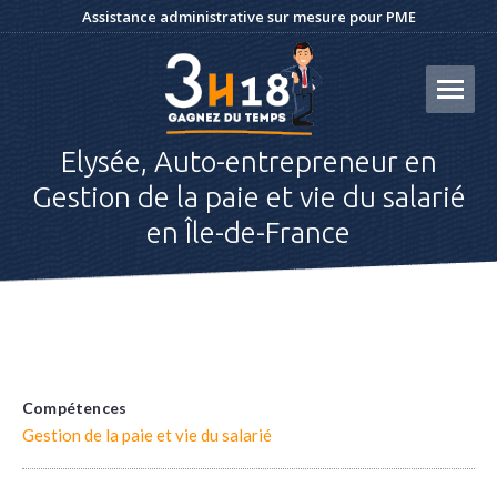
Assistance administrative sur mesure pour PME
Elysée, Auto-entrepreneur en
Gestion de la paie et vie du salarié
en Île-de-France
Compétences
Gestion de la paie et vie du salarié