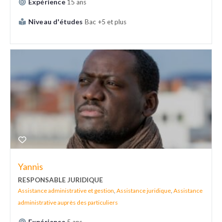
Expérience
15 ans
Niveau d'études
Bac +5 et plus
Yannis
RESPONSABLE JURIDIQUE
Assistance administrative et gestion
,
Assistance juridique
,
Assistance
administrative auprès des particuliers
Expérience