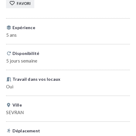
FAVORI
Expérience
5 ans
Disponibilité
5 jours semaine
Travail dans vos locaux
Oui
Ville
SEVRAN
Déplacement