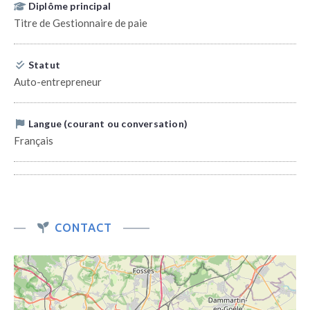
Diplôme principal
Titre de Gestionnaire de paie
Statut
Auto-entrepreneur
Langue (courant ou conversation)
Français
CONTACT