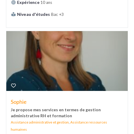
Expérience
10 ans
Niveau d'études
Bac +3
Sophie
Je propose mes services en termes de gestion
administrative RH et formation
Assistance administrative et gestion
,
Assistance ressources
humaines