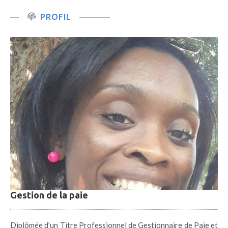
PROFIL
Gestion de la paie
Diplômée d’un Titre Professionnel de Gestionnaire de Paie et