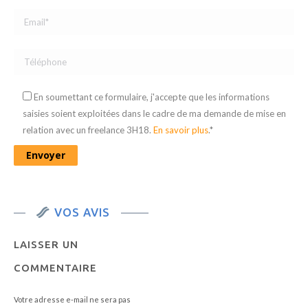
En soumettant ce formulaire, j'accepte que les informations
saisies soient exploitées dans le cadre de ma demande de mise en
relation avec un freelance 3H18.
En savoir plus
.*
VOS AVIS
LAISSER UN
COMMENTAIRE
Votre adresse e-mail ne sera pas