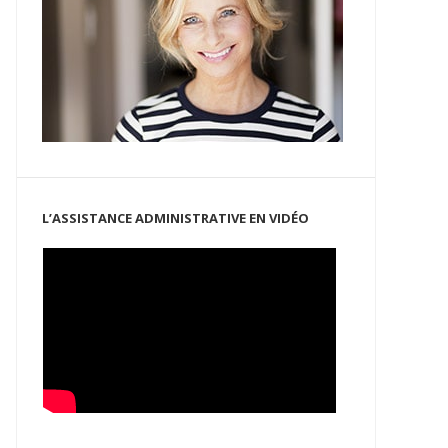
L’ASSISTANCE ADMINISTRATIVE EN VIDÉO