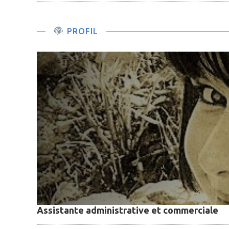
PROFIL
Assistante administrative et commerciale