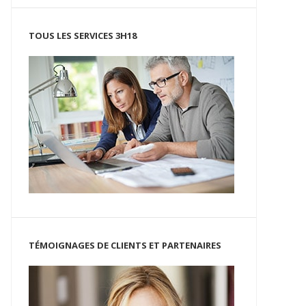
TOUS LES SERVICES 3H18
TÉMOIGNAGES DE CLIENTS ET PARTENAIRES