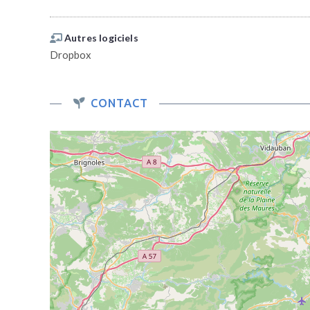
Autres logiciels
Dropbox
CONTACT