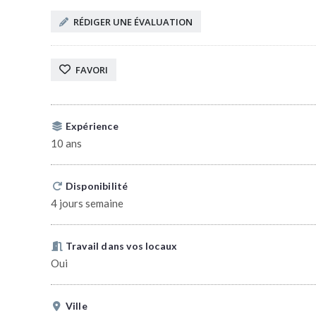
RÉDIGER UNE ÉVALUATION
FAVORI
Expérience
10 ans
Disponibilité
4 jours semaine
Travail dans vos locaux
Oui
Ville