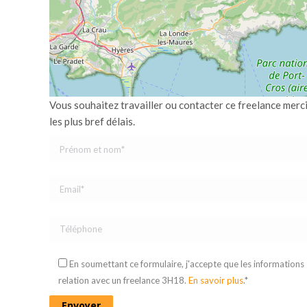
Vous souhaitez travailler ou contacter ce freelance merc
les plus bref délais.
En soumettant ce formulaire, j'accepte que les informations
relation avec un freelance 3H18.
En savoir plus
.*