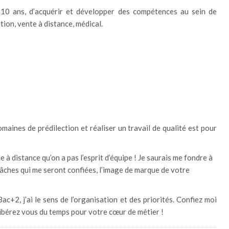
 10 ans, d’acquérir et développer des compétences au sein de
tion, vente à distance, médical.
aines de prédilection et réaliser un travail de qualité est pour
 à distance qu’on a pas l’esprit d’équipe ! Je saurais me fondre à
tâches qui me seront confiées, l’image de marque de votre
Bac+2, j’ai le sens de l’organisation et des priorités. Confiez moi
ibérez vous du temps pour votre cœur de métier !