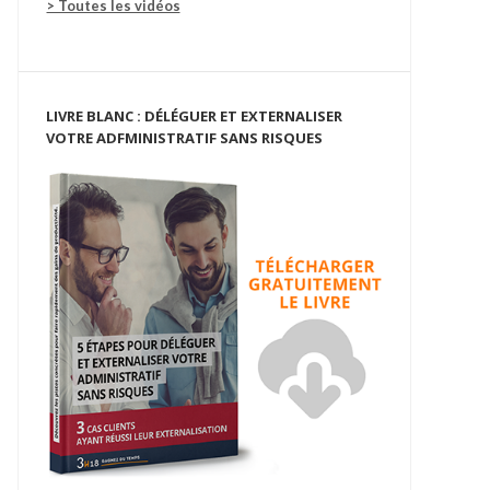
> Toutes les vidéos
LIVRE BLANC : DÉLÉGUER ET EXTERNALISER
VOTRE ADFMINISTRATIF SANS RISQUES