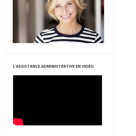
L’ASSISTANCE ADMINISTRATIVE EN VIDÉO