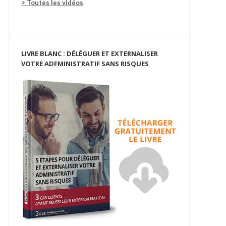
> Toutes les vidéos
LIVRE BLANC : DÉLÉGUER ET EXTERNALISER
VOTRE ADFMINISTRATIF SANS RISQUES