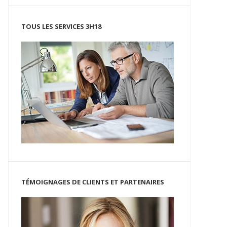
TOUS LES SERVICES 3H18
TÉMOIGNAGES DE CLIENTS ET PARTENAIRES