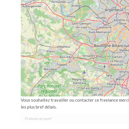
Vous souhaitez travailler ou contacter ce freelance merc
les plus bref délais.