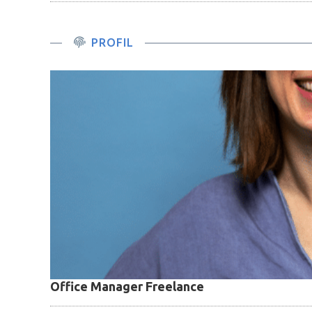
PROFIL
Office Manager Freelance