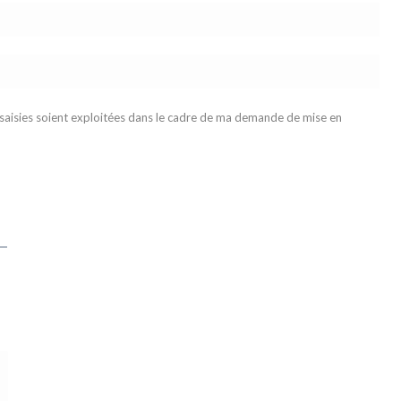
 saisies soient exploitées dans le cadre de ma demande de mise en