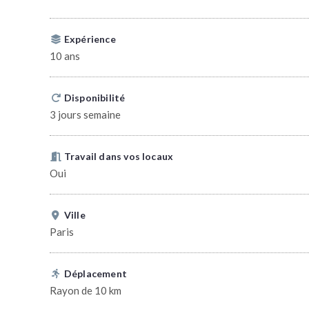
Expérience
10 ans
Disponibilité
3 jours semaine
Travail dans vos locaux
Oui
Ville
Paris
Déplacement
Rayon de 10 km