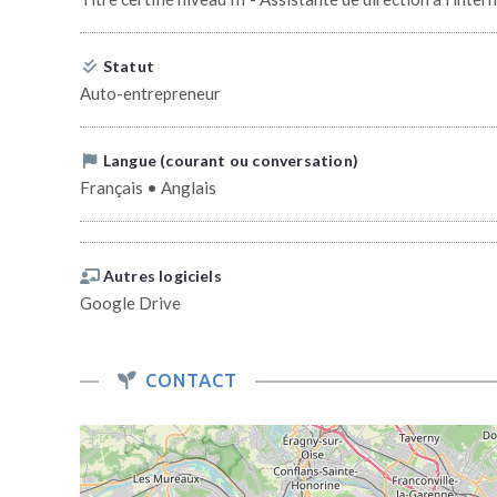
Statut
Auto-entrepreneur
Langue (courant ou conversation)
Français • Anglais
Autres logiciels
Google Drive
CONTACT