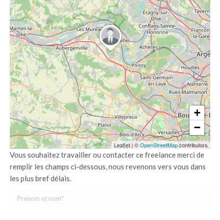
+
−
Leaflet
|
©
OpenStreetMap
contributors
Vous souhaitez travailler ou contacter ce freelance merci de
remplir les champs ci-dessous, nous revenons vers vous dans
les plus bref délais.