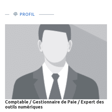
PROFIL
Comptable / Gestionnaire de Paie / Expert des
outils numériques