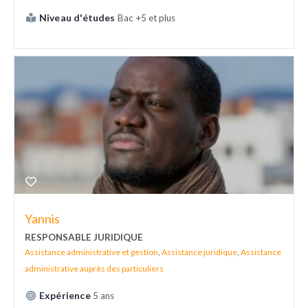
Niveau d'études
Bac +5 et plus
Yannis
RESPONSABLE JURIDIQUE
Assistance administrative et gestion
,
Assistance juridique
,
Assistance
administrative auprès des particuliers
Expérience
5 ans