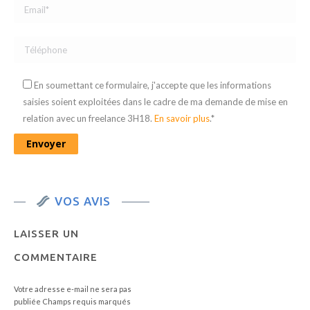
En soumettant ce formulaire, j'accepte que les informations
saisies soient exploitées dans le cadre de ma demande de mise en
relation avec un freelance 3H18.
En savoir plus
.*
VOS AVIS
LAISSER UN
COMMENTAIRE
Votre adresse e-mail ne sera pas
publiée Champs requis marqués