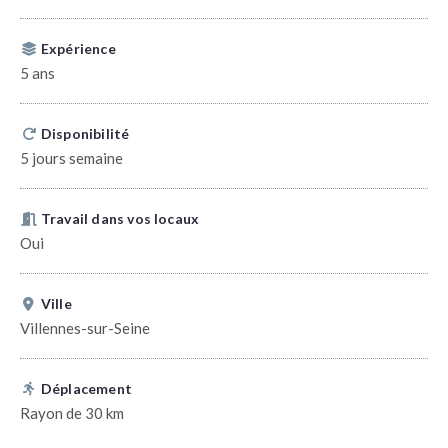
Expérience
5 ans
Disponibilité
5 jours semaine
Travail dans vos locaux
Oui
Ville
Villennes-sur-Seine
Déplacement
Rayon de 30 km