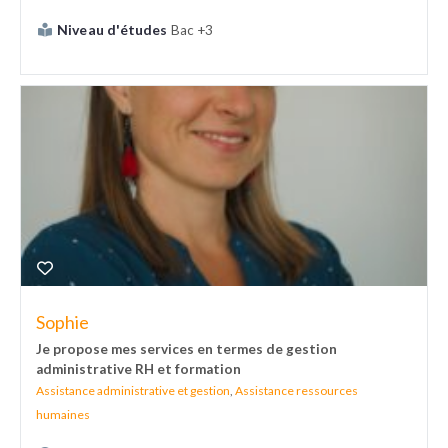
Niveau d'études
Bac +3
Sophie
Je propose mes services en termes de gestion
administrative RH et formation
Assistance administrative et gestion
,
Assistance ressources
humaines