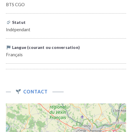
BTS CGO
Statut
Indépendant
Langue (courant ou conversation)
Français
CONTACT