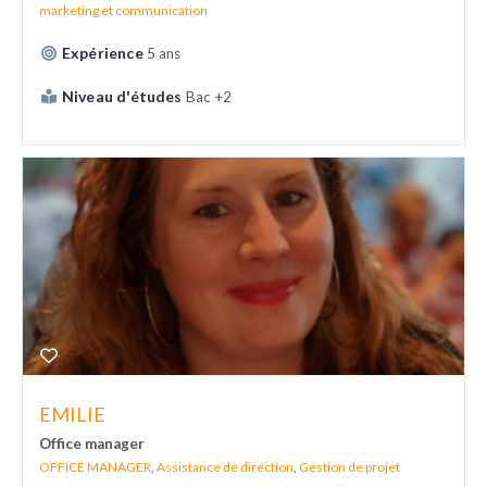
marketing et communication
Expérience
5 ans
Niveau d'études
Bac +2
EMILIE
Office manager
OFFICE MANAGER
,
Assistance de direction
,
Gestion de projet