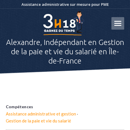
Assistance administrative sur mesure pour PME
Alexandre, Indépendant en Gestion
de la paie et vie du salarié en Île-
de-France
Compétences
Assistance administrative et gestion
·
Gestion de la paie et vie du salarié