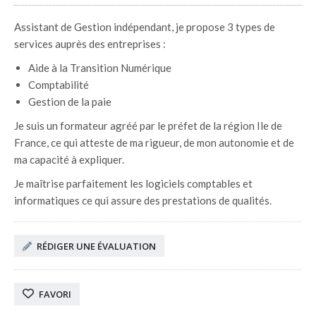
Assistant de Gestion indépendant, je propose 3 types de
services auprès des entreprises :
Aide à la Transition Numérique
Comptabilité
Gestion de la paie
Je suis un formateur agréé par le préfet de la région Ile de
France, ce qui atteste de ma rigueur, de mon autonomie et de
ma capacité à expliquer.
Je maîtrise parfaitement les logiciels comptables et
informatiques ce qui assure des prestations de qualités.
RÉDIGER UNE ÉVALUATION
FAVORI