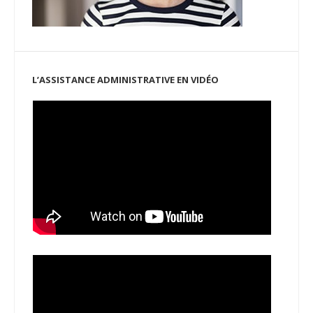
L’ASSISTANCE ADMINISTRATIVE EN VIDÉO