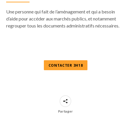
Une personne qui fait de l’aménagement et qui a besoin
d’aide pour accéder aux marchés publics, et notamment
regrouper tous les documents administratifs nécessaires.
CONTACTER 3H18
Partager