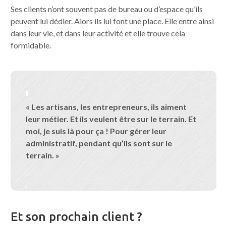
Ses clients n’ont souvent pas de bureau ou d’espace qu’ils
peuvent lui dédier. Alors ils lui font une place. Elle entre ainsi
dans leur vie, et dans leur activité et elle trouve cela
formidable.
« Les artisans, les entrepreneurs, ils aiment
leur métier. Et ils veulent être sur le terrain. Et
moi, je suis là pour ça ! Pour gérer leur
administratif, pendant qu’ils sont sur le
terrain.
»
.
Et son prochain client ?