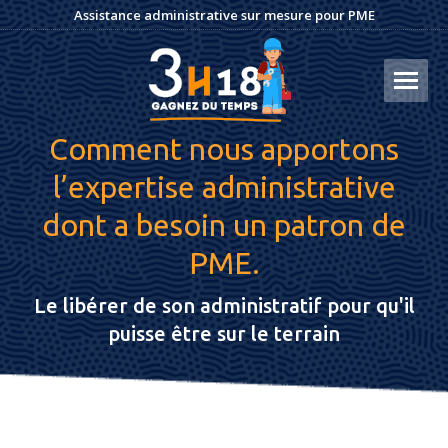
Assistance administrative sur mesure pour PME
Comment nous apportons
l’expertise administrative
dont a besoin un patron de
PME.
Le libérer de son administratif pour qu'il
puisse être sur le terrain