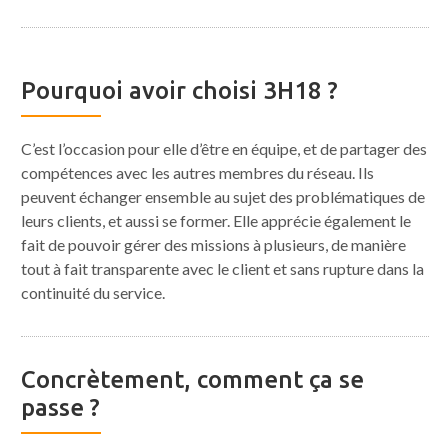
Pourquoi avoir choisi 3H18 ?
C’est l’occasion pour elle d’être en équipe, et de partager des
compétences avec les autres membres du réseau. Ils
peuvent échanger ensemble au sujet des problématiques de
leurs clients, et aussi se former. Elle apprécie également le
fait de pouvoir gérer des missions à plusieurs, de manière
tout à fait transparente avec le client et sans rupture dans la
continuité du service.
Concrètement, comment ça se
passe ?