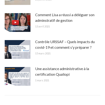
Comment Lisa a réussi a déléguer son
adminstratif de gestion
13 avril 2021
Contrôle URSSAF – Quels impacts du
covid-19 et comment s’y préparer ?
15 mars 2021
Une assistance administrative à la
certification Qualiopi
1 mars 2021