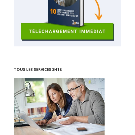
TOUS LES SERVICES 3H18