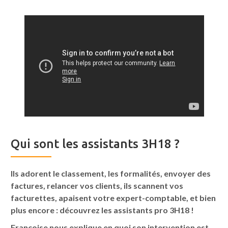
Qui sont les assistants 3H18 ?
Ils adorent le classement, les formalités, envoyer des
factures, relancer vos clients, ils scannent vos
facturettes, apaisent votre expert-comptable, et bien
plus encore : découvrez les assistants pro 3H18 !
Françoise nous explique en quoi son intervention est