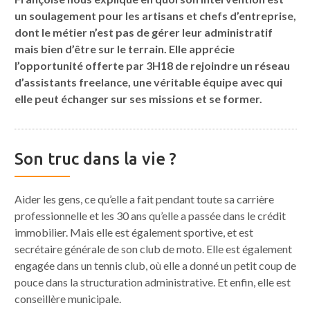
un soulagement pour les artisans et chefs d’entreprise,
dont le métier n’est pas de gérer leur administratif
mais bien d’être sur le terrain. Elle apprécie
l’opportunité offerte par 3H18 de rejoindre un réseau
d’assistants freelance, une véritable équipe avec qui
elle peut échanger sur ses missions et se former.
Son truc dans la vie ?
Aider les gens, ce qu’elle a fait pendant toute sa carrière
professionnelle et les 30 ans qu’elle a passée dans le crédit
immobilier. Mais elle est également sportive, et est
secrétaire générale de son club de moto. Elle est également
engagée dans un tennis club, où elle a donné un petit coup de
pouce dans la structuration administrative. Et enfin, elle est
conseillère municipale.