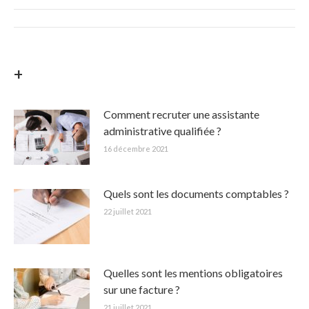
Post
navigation
+
Comment recruter une assistante
administrative qualifiée ?
16 décembre 2021
Quels sont les documents comptables ?
22 juillet 2021
Quelles sont les mentions obligatoires
sur une facture ?
21 juillet 2021