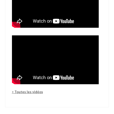
> Toutes les vidéos