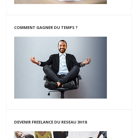
COMMENT GAGNER DU TEMPS ?
DEVENIR FREELANCE DU RESEAU 3H18