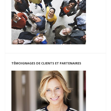
TÉMOIGNAGES DE CLIENTS ET PARTENAIRES