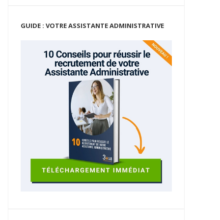
GUIDE : VOTRE ASSISTANTE ADMINISTRATIVE