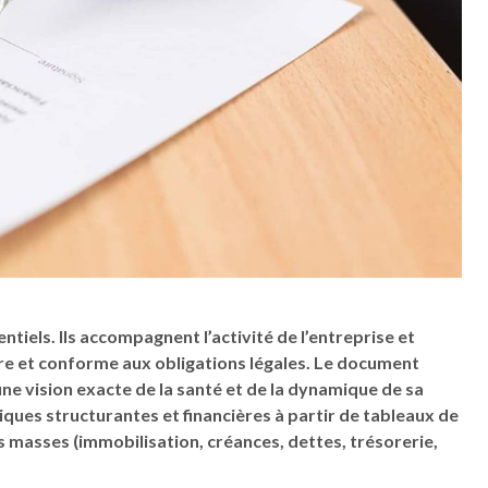
els. Ils accompagnent l’activité de l’entreprise et
ère et conforme aux obligations légales. Le document
e vision exacte de la santé et de la dynamique de sa
giques structurantes et financières à partir de tableaux de
masses (immobilisation, créances, dettes, trésorerie,