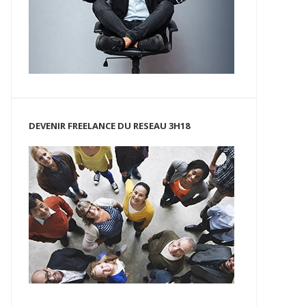
DEVENIR FREELANCE DU RESEAU 3H18