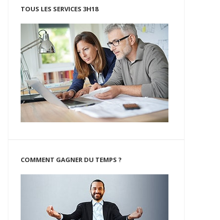
TOUS LES SERVICES 3H18
COMMENT GAGNER DU TEMPS ?