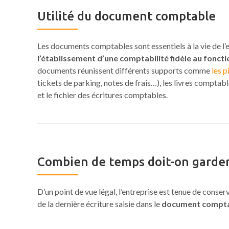
Utilité du document comptable
Les documents comptables sont essentiels à la vie de l’e
l’établissement d’une comptabilité fidèle au foncti
documents réunissent différents supports comme
les 
tickets de parking, notes de frais…), les livres comptab
et le fichier des écritures comptables.
Combien de temps doit-on garder
D’un point de vue légal, l’entreprise est tenue de conse
de la dernière écriture saisie dans le
document compt