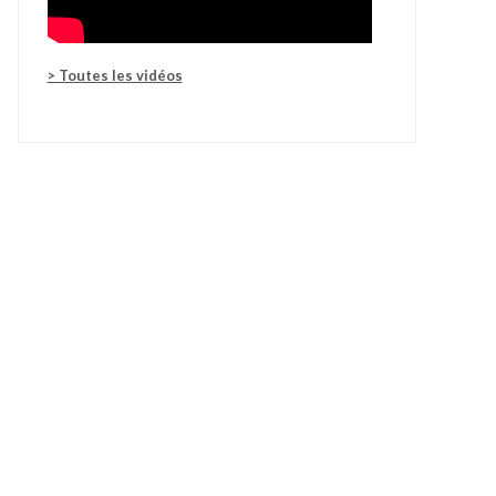
> Toutes les vidéos