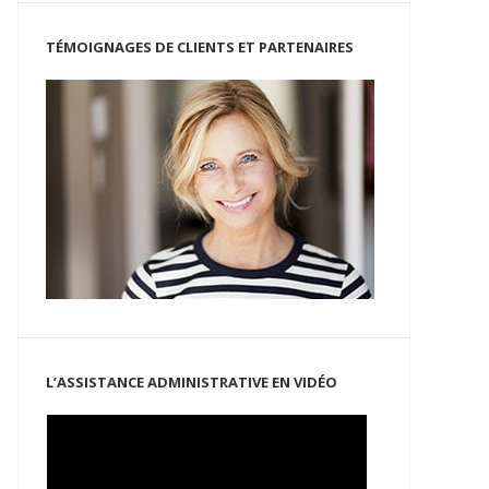
TÉMOIGNAGES DE CLIENTS ET PARTENAIRES
L’ASSISTANCE ADMINISTRATIVE EN VIDÉO