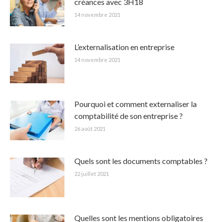
créances avec 3H18
14 novembre 2021
L’externalisation en entreprise
14 novembre 2021
Pourquoi et comment externaliser la
comptabilité de son entreprise ?
26 août 2021
Quels sont les documents comptables ?
22 juillet 2021
Quelles sont les mentions obligatoires