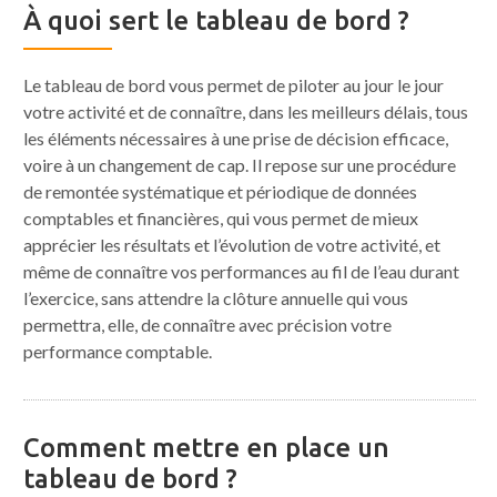
À quoi sert le tableau de bord ?
Le tableau de bord vous permet de piloter au jour le jour
votre activité et de connaître, dans les meilleurs délais, tous
les éléments nécessaires à une prise de décision efficace,
voire à un changement de cap. Il repose sur une procédure
de remontée systématique et périodique de données
comptables et financières, qui vous permet de mieux
apprécier les résultats et l’évolution de votre activité, et
même de connaître vos performances au fil de l’eau durant
l’exercice, sans attendre la clôture annuelle qui vous
permettra, elle, de connaître avec précision votre
performance comptable.
Comment mettre en place un
tableau de bord ?