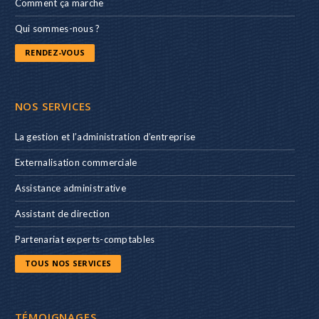
Comment ça marche
Qui sommes-nous ?
RENDEZ-VOUS
NOS SERVICES
La gestion et l’administration d’entreprise
Externalisation commerciale
Assistance administrative
Assistant de direction
Partenariat experts-comptables
TOUS NOS SERVICES
TÉMOIGNAGES