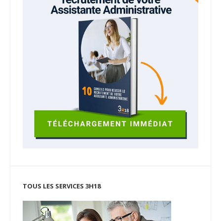
TOUS LES SERVICES 3H18