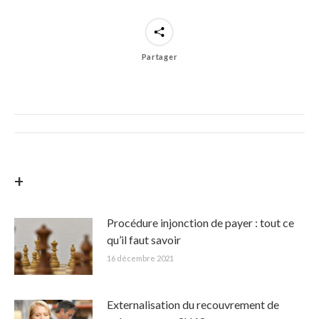
Partager
Post
navigation
+
Procédure injonction de payer : tout ce
qu’il faut savoir
16 décembre 2021
Externalisation du recouvrement de