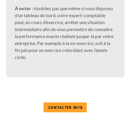
À noter
: n’oubliez pas que même si vous disposez
d’un tableau de bord, votre expert-comptable
peut, en cours d’exercice, arrêter une situation
intermédiaire afin de vous permettre de connaître
la performance exacte réalisée jusque-là par votre
entreprise. Par exemple à la mi-exercice, soit à la
fin juin pour un exercice coïncidant avec l’année
civile.
.
CONTACTER 3H18