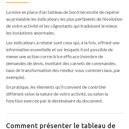
La mise en place d’un tableau de bord nécessite de repérer
au préalable les indicateurs les plus pertinents de l’évolution
de votre activité et les clignotants qui traduisent le mieux
les évolutions anormales.
Les indicateurs à retenir sont ceux qui, à la fois, offrent une
information essentielle et sur lesquels il est possible de
mener une action correctrice efficace (nombre de
demandes de devis, montant des carnets de commandes,
taux de transformation des rendez-vous commerciaux, par
exemple).
En pratique, les éléments qu’il convient de contrôler
diffèrent selon la nature de votre activité, ou selon la
fonction exercée par le destinataire du document.
Comment présenter le tableau de