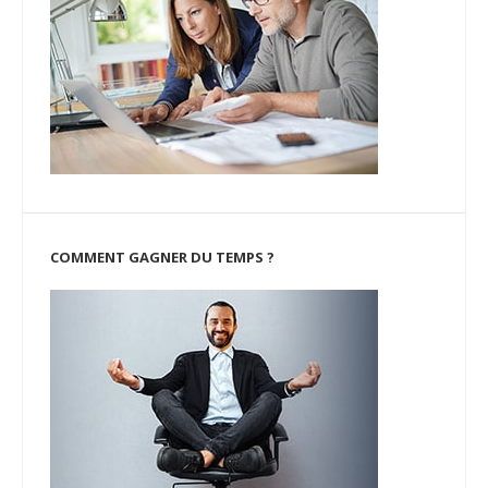
COMMENT GAGNER DU TEMPS ?