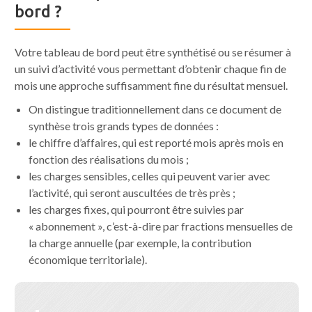
bord ?
Votre tableau de bord peut être synthétisé ou se résumer à
un suivi d’activité vous permettant d’obtenir chaque fin de
mois une approche suffisamment fine du résultat mensuel.
On distingue traditionnellement dans ce document de
synthèse trois grands types de données :
le chiffre d’affaires, qui est reporté mois après mois en
fonction des réalisations du mois ;
les charges sensibles, celles qui peuvent varier avec
l’activité, qui seront auscultées de très près ;
les charges fixes, qui pourront être suivies par
« abonnement », c’est-à-dire par fractions mensuelles de
la charge annuelle (par exemple, la contribution
économique territoriale).