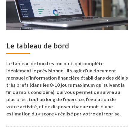
Le tableau de bord
Le tableau de bord est un outil qui complète
idéalement le prévisionnel. Il s’agit d’un document
mensuel d’information financière établi dans des délais
très brefs (dans les 8-10 jours maximum qui suivent la
fin du mois considéré), qui vous permet de suivre au
plus près, tout au long de l’exercice, l’évolution de
votre activité, et de disposer chaque mois d’une
estimation du « score » réalisé par votre entreprise.