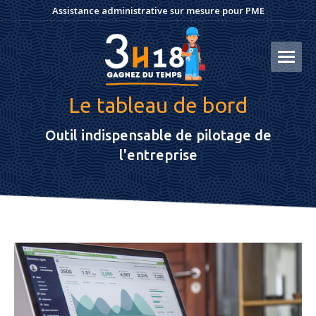
Assistance administrative sur mesure pour PME
Le tableau de bord
Outil indispensable de pilotage de
l'entreprise