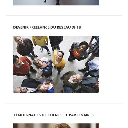
DEVENIR FREELANCE DU RESEAU 3H18
TÉMOIGNAGES DE CLIENTS ET PARTENAIRES