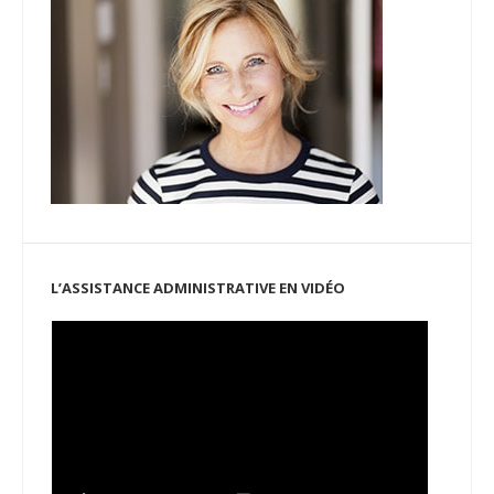
L’ASSISTANCE ADMINISTRATIVE EN VIDÉO