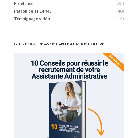
Freelance
(23)
Patron de TPE/PME
(40)
Témoignage vidéo
(14)
GUIDE : VOTRE ASSISTANTE ADMINISTRATIVE