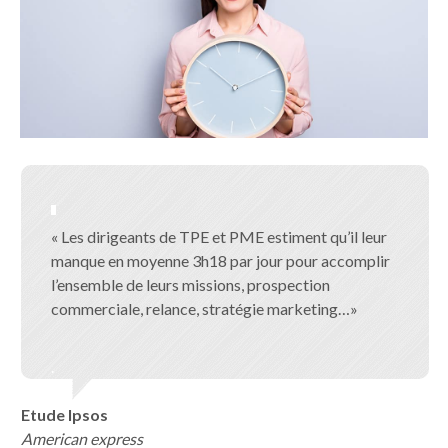
« Les dirigeants de TPE et PME estiment qu’il leur
manque en moyenne 3h18 par jour pour accomplir
l’ensemble de leurs missions, prospection
commerciale, relance, stratégie marketing…»
.
Etude Ipsos
American express