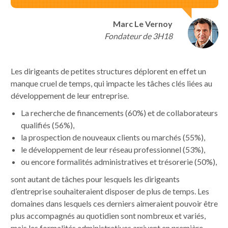
.
Marc Le Vernoy
Fondateur de 3H18
Les dirigeants de petites structures déplorent en effet un
manque cruel de temps, qui impacte les tâches clés liées au
développement de leur entreprise.
La recherche de financements (60%) et de collaborateurs
qualifiés (56%),
la prospection de nouveaux clients ou marchés (55%),
le développement de leur réseau professionnel (53%),
ou encore formalités administratives et trésorerie (50%),
sont autant de tâches pour lesquels les dirigeants
d’entreprise souhaiteraient disposer de plus de temps. Les
domaines dans lesquels ces derniers aimeraient pouvoir être
plus accompagnés au quotidien sont nombreux et variés,
mais les formalités administratives arrivent en première