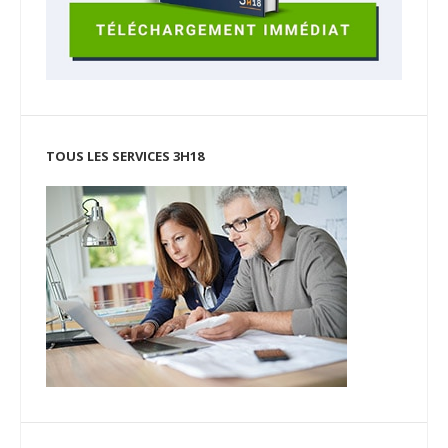
TOUS LES SERVICES 3H18