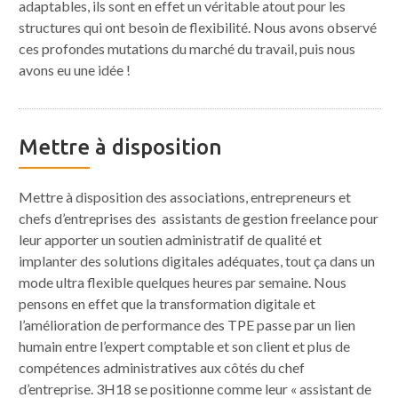
adaptables, ils sont en effet un véritable atout pour les
structures qui ont besoin de flexibilité. Nous avons observé
ces profondes mutations du marché du travail, puis nous
avons eu une idée !
Mettre à disposition
Mettre à disposition des associations, entrepreneurs et
chefs d’entreprises des assistants de gestion freelance pour
leur apporter un soutien administratif de qualité et
implanter des solutions digitales adéquates, tout ça dans un
mode ultra flexible quelques heures par semaine. Nous
pensons en effet que la transformation digitale et
l’amélioration de performance des TPE passe par un lien
humain entre l’expert comptable et son client et plus de
compétences administratives aux côtés du chef
d’entreprise. 3H18 se positionne comme leur « assistant de