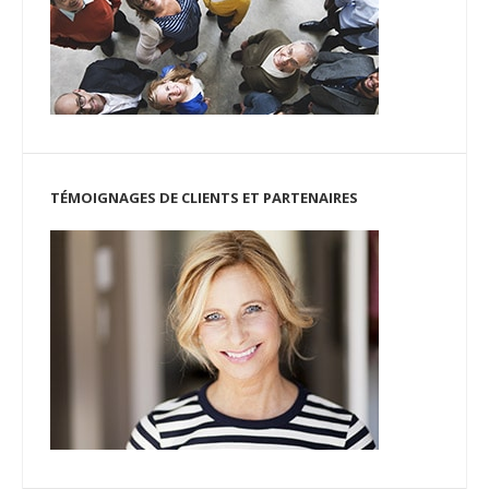
TÉMOIGNAGES DE CLIENTS ET PARTENAIRES