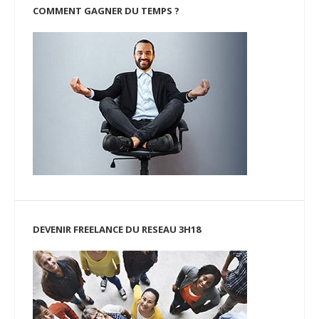
COMMENT GAGNER DU TEMPS ?
DEVENIR FREELANCE DU RESEAU 3H18