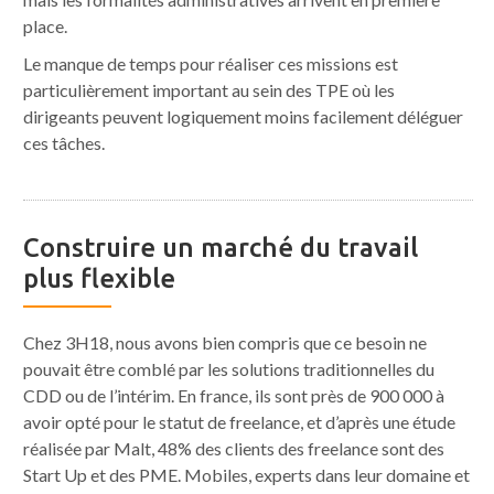
place.
Le manque de temps pour réaliser ces missions est
particulièrement important au sein des TPE où les
dirigeants peuvent logiquement moins facilement déléguer
ces tâches.
Construire un marché du travail
plus flexible
Chez 3H18, nous avons bien compris que ce besoin ne
pouvait être comblé par les solutions traditionnelles du
CDD ou de l’intérim. En france, ils sont près de 900 000 à
avoir opté pour le statut de freelance, et d’après une étude
réalisée par Malt, 48% des clients des freelance sont des
Start Up et des PME. Mobiles, experts dans leur domaine et