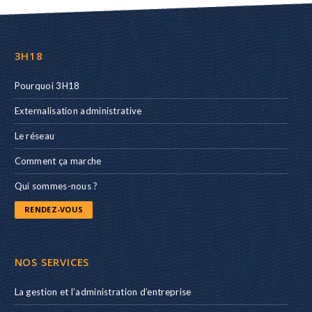
3H18
Pourquoi 3H18
Externalisation administrative
Le réseau
Comment ça marche
Qui sommes-nous ?
RENDEZ-VOUS
NOS SERVICES
La gestion et l’administration d’entreprise