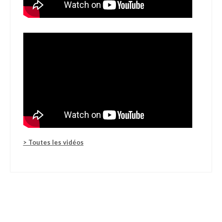
> Toutes les vidéos