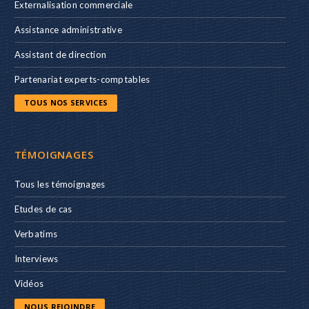
Externalisation commerciale
Assistance administrative
Assistant de direction
Partenariat experts-comptables
TOUS NOS SERVICES
TÉMOIGNAGES
Tous les témoignages
Etudes de cas
Verbatims
Interviews
Vidéos
NOUS REJOINDRE