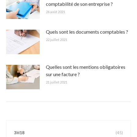
comptabilité de son entreprise ?
26 août 2021
Quels sont les documents comptables ?
22 juillet 2021
Quelles sont les mentions obligatoires
sur une facture ?
21 juillet 2021
3H18
(45)