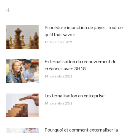
+
Procédure injonction de payer : tout ce
qu’il faut savoir
16 décembre 2021
Externalisation du recouvrement de
créances avec 3H18
14 novembre 2021
L’externalisation en entreprise
14 novembre 2021
Pourquoi et comment externaliser la