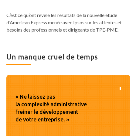
C’est ce qu’ont révélé les résultats de la nouvelle étude
d’American Express menée avec Ipsos sur les attentes et
besoins des professionnels et dirigeants de TPE-PME.
Un manque cruel de temps
« Ne laissez pas
la complexité administrative
freiner le développement
de votre entreprise. »