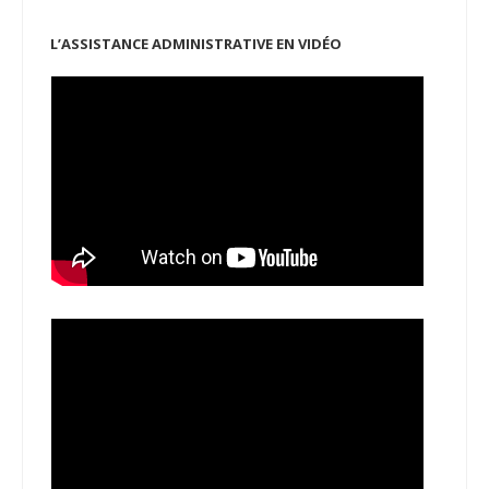
L’ASSISTANCE ADMINISTRATIVE EN VIDÉO